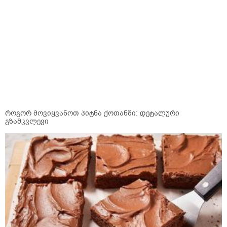
როგორ მოვიყვანოთ პიტნა ქოთანში: დეტალური
გზამკვლევი