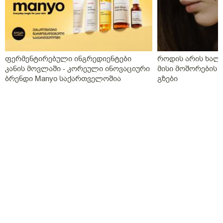
ფერმენტირებული ინგრედიენტები
როდის არის ხალი
კანის მოვლაში - კორეული ინოვაციური
მისი მოშორების 
ბრენდი Manyo საქართველოშია
გზები