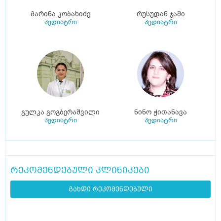
მარინა კობახიძე
რუსუდან ჯაში
პედიატრი
პედიატრი
გულკა გოგბერაშვილი
ნინო ჭითანავა
პედიატრი
პედიატრი
რეკომენდებული კლინიკები
გახდი რეკომენდებული