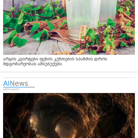
არყის კვირტები ფეხის კუნთების სპაზმის დროს
მდგომარეობას ამსუბუქებს