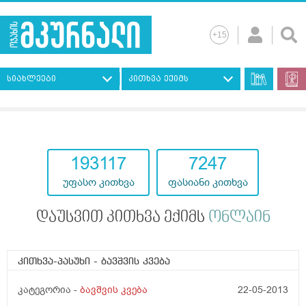
სიახლეები
კითხვა ექიმს
193117
7247
უფასო კითხვა
ფასიანი კითხვა
დაუსვით კითხვა ექიმს
ონლაინ
კითხვა-პასუხი
- ბავშვის კვება
კატეგორია -
ბავშვის კვება
22-05-2013