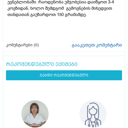
უვნებლობაში. რაოდენობა უმჯობესია დაიწყოთ 3-4
კოვზიდან, ხოლო შემდგომ გემოვნების მიხედვით
თანდათან გაუზარდოთ 150 გრამამდე.
გააკეთეთ კომენტარი
კომენტარები (
0
)
რეკომენდებული ექიმები
გახდი რეკომენდებული