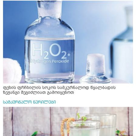
ფეხის ფრჩხილის სოკოს სამკურნალოდ წყალბადის
ზეჟანგი შეგიძლიათ გამოიყენოთ
სამკურნალო წერილები