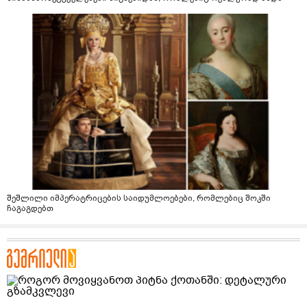
შეშლილი იმპერატრიცების საიდუმლოებები, რომლებიც შოკში
ჩაგაგდებთ