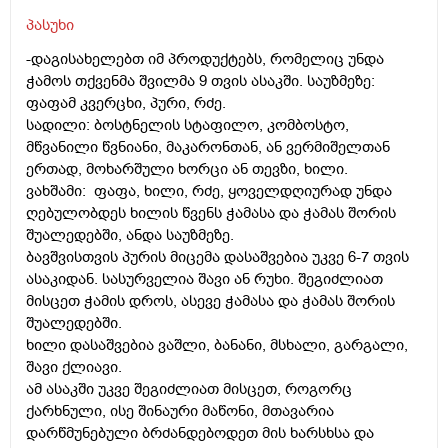
პასუხი
-დაგისახელებთ იმ პროდუქტებს, რომელიც უნდა
ჭამოს თქვენმა შვილმა 9 თვის ასაკში. საუზმეზე:
ფაფამ კვერცხი, პური, რძე.
სადილი: ბოსტნელის სტაფილო, კომბოსტო,
მწვანილი წვნიანი, მაკარონთან, ან ვერმიშელთან
ერთად, მოხარშული ხორცი ან თევზი, ხილი.
ვახშამი: ფაფა, ხილი, რძე, ყოველდღიურად უნდა
ღებულობდეს ხილის წვენს ჭამასა და ჭამას შორის
შუალედებში, ანდა საუზმეზე.
ბავშვისთვის პურის მიცემა დასაშვებია უკვე 6-7 თვის
ასაკიდან. სასურველია შავი ან რუხი. შეგიძლიათ
მისცეთ ჭამის დროს, ასევე ჭამასა და ჭამას შორის
შუალედებში.
ხილი დასაშვებია ვაშლი, ბანანი, მსხალი, გარგალი,
შავი ქლიავი.
ამ ასაკში უკვე შეგიძლიათ მისცეთ, როგორც
ქარხნული, ისე შინაური მაწონი, მთავარია
დარწმუნებული ბრძანდებოდეთ მის ხარსხსა და