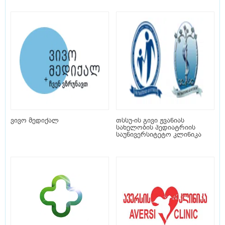
ვივო მედიქალ
თსსუ-ის გივი ჟვანიას
სახელობის პედიატრიის
საუნივერსიტეტო კლინიკა