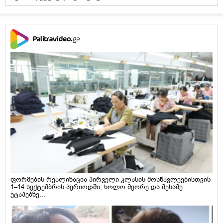
ფორმების რეალიზაცია პირველი კლასის მოსწავლეებისთვის
1–14 სექტემბრის პერიოდში, ხოლო მეორე და მესამე
ეტაპებზე...