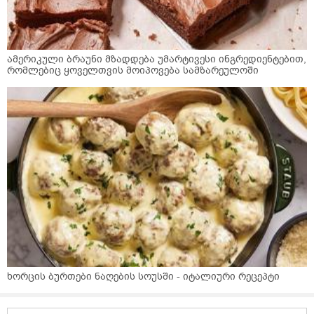
ამერიკული ბრაუნი მზადდება უმარტივესი ინგრედიენტებით,
რომლებიც ყოველთვის მოიპოვება სამზარეულოში
ხორცის ბურთები ნაღების სოუსში - იტალიური რეცეპტი