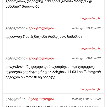
გამარჯობა, ღვიძლზე 7 მმ ჰემანგოომა რამდენად
საშიშია? Მადლობა.
იხილეთ
პასუხი
კატეგორია -
ჰეპატოლოგია
თარიღი :
29-11-2025
ღვიძლზე 7 მმ ჰემატომა რამდენად საშიშია?
იხილეთ
პასუხი
კატეგორია -
ჰეპატოლოგია
თარიღი :
08-11-2025
ალკოჰოლიზე ვიყავი დამოკიდებული და გავიკეთე
ღვიძლის ელასტოგრაფია პასუხია: 11.03 kpa f3 როგორ
შევძლო ის რომ f0 ზე ჩავიდე
იხილეთ
პასუხი
კატეგორია -
ჰეპატოლოგია
თარიღი :
04-07-2025