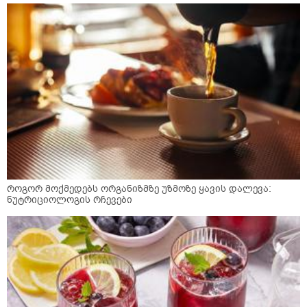
როგორ მოქმედებს ორგანიზმზე უზმოზე ყავის დალევა:
ნუტრიციოლოგის რჩევები