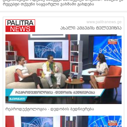
რეცეპტი თქვენი საყვარელი ვახშამი გახდება
რეპროდუქტოლოგია - დედობის ბედნიერება