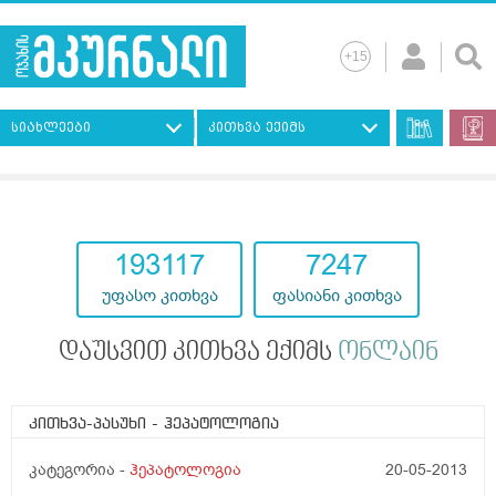
სიახლეები
კითხვა ექიმს
193117
7247
უფასო კითხვა
ფასიანი კითხვა
დაუსვით კითხვა ექიმს
ონლაინ
კითხვა-პასუხი
- ჰეპატოლოგია
კატეგორია -
ჰეპატოლოგია
20-05-2013