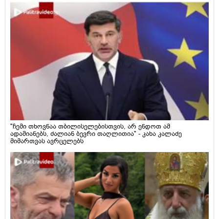
"ჩემი თხოვნაა თბილისელებისთვის, არ ენდოთ ამ
ადამიანებს, ძალიან ბევრი თაღლითია" - კახა კალაძე
მიმართვას ავრცელებს