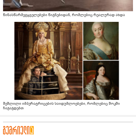
წინასწარმეტყველებები წიგნებიდან, რომლებიც რეალურად ახდა
შეშლილი იმპერატრიცების საიდუმლოებები, რომლებიც შოკში
ჩაგაგდებთ