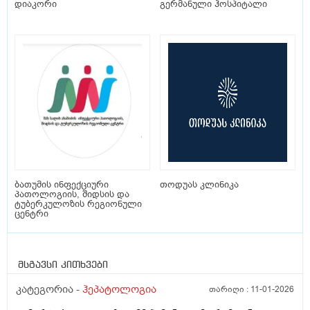
დიაკორი
გერმანული ჰოსპიტალი
ბათუმის ინფექციური
თოდუას კლინიკა
პათოლოგიის, შიდსის და
ტუბერკულოზის რეგიონული
ცენტრი
მსგავსი კითხვები
კატეგორია -
ჰეპატოლოგია
თარიღი :
11-01-2026