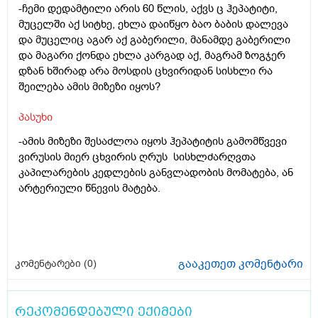
-ჩემი დედამტილი არის 60 წლის, აქვს ც ჰეპატიტი,
მუცელში აქ სიტხე, ეხლა დაიწყო ბაო ბაბის დალევა
და მუცელიც აგარ აქ გაბერილი, მანამდე გაბერილი
და მაგარი ქონდა ეხლა კარგად აქ, მაგრამ ზოგჯერ
დზან ხშირად არა მოსდის ცხვირიდან სისხლი რა
შეილება ამის მიზეზი იყოს?
პასუხი
-ამის მიზეზი შესაძლოა იყოს ჰეპატიტის გამომწვევი
ვირუსის მიერ ცხვირის ღრუს სისხლძარღვთა
კაპილარების კედლების განვლადობის მომატება, ან
არტერიული წნევის მატება.
გააკეთეთ კომენტარი
კომენტარები (
0
)
რეკომენდებული ექიმები