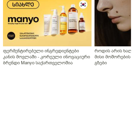
ფერმენტირებული ინგრედიენტები
როდის არის ხალი
კანის მოვლაში - კორეული ინოვაციური
მისი მოშორების 
ბრენდი Manyo საქართველოშია
გზები