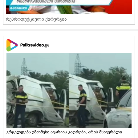
რეპროდუქციული ქირურგია
ვრცელდება უმძიმესი ავარიის კადრები, არის მსხვერპლი