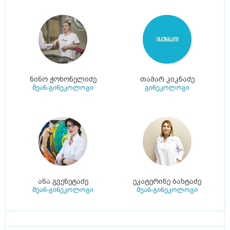
ნინო ჭოხონელიძე
თამარ კიკნაძე
მეან-გინეკოლოგი
გინეკოლოგი
ანა გვენეტაძე
ეკატერინე ბახტაძე
მეან-გინეკოლოგი
მეან-გინეკოლოგი