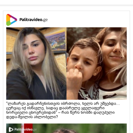
"ლაზარეს გადარჩენისთვის იბრძოლა, ხელს არ უშვებდა…
ცურვაც იქ ისწავლე, სადაც დაასრულე ყველაფერი
ხორციელი ცხოვრებიდან" – რას წერს ხობში დაღუპული
დედა-შვილის ახლობელი?