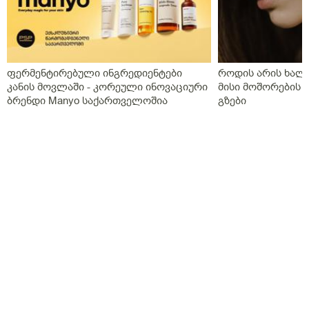
ფერმენტირებული ინგრედიენტები
როდის არის ხალი
კანის მოვლაში - კორეული ინოვაციური
მისი მოშორების 
ბრენდი Manyo საქართველოშია
გზები