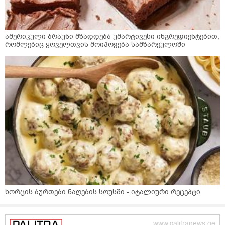
ამერიკული ბრაუნი მზადდება უმარტივესი ინგრედიენტებით,
რომლებიც ყოველთვის მოიპოვება სამზარეულოში
ხორცის ბურთები ნაღების სოუსში - იტალიური რეცეპტი