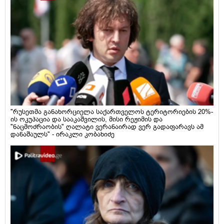
"რუსეთმა განახორციელა საქართველოს ტერიტორიების 20%-
ის ოკუპაცია და სააკაშვილის, მისი რეჟიმის და
"ნაცმოძრაობის" ღალატი ვერანაირად ვერ გადაფარავს ამ
დანაშაულს" - ირაკლი კობახიძე