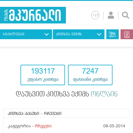
სიახლეები
კითხვა ექიმს
193117
7247
უფასო კითხვა
ფასიანი კითხვა
დაუსვით კითხვა ექიმს
ონლაინ
კითხვა-პასუხი
- რჩევები
კატეგორია -
რჩევები
08-05-2014