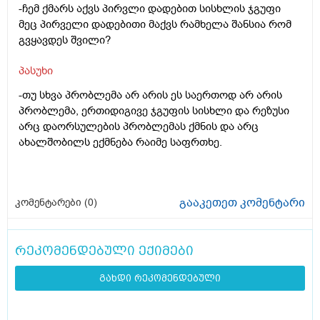
-ჩემ ქმარს აქვს პირვლი დადებით სისხლის ჯგუფი
მეც პირველი დადებითი მაქვს რამხელა შანსია რომ
გვყავდეს შვილი?
პასუხი
-თუ სხვა პრობლემა არ არის ეს საერთოდ არ არის
პრობლემა, ერთიდიგივე ჯგუფის სისხლი და რეზუსი
არც დაორსულების პრობლემას ქმნის და არც
ახალშობილს ექმნება რაიმე საფრთხე.
გააკეთეთ კომენტარი
კომენტარები (
0
)
რეკომენდებული ექიმები
გახდი რეკომენდებული