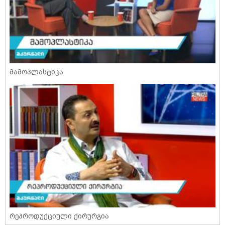
მამოპლასტიკა
რეპროდუქციული ქირურგია