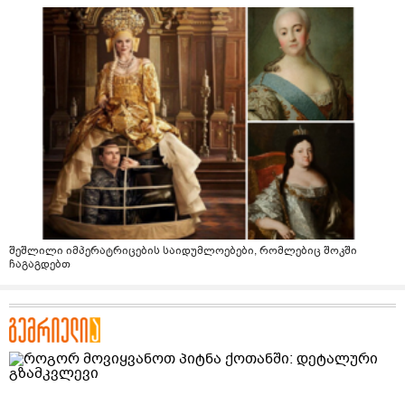
შეშლილი იმპერატრიცების საიდუმლოებები, რომლებიც შოკში
ჩაგაგდებთ