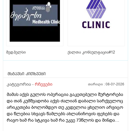
მედჰელსი
ქალთა კონსულტაცია#12
მსგავსი კითხვები
კატეგორია -
რჩევები
თარიღი :
08-07-2026
მამას აქვს გულოს ოპერაცია გაკეთებული შურტორება
და თან კუმშვადობა აქვს ძალიან დაბალი სარქველოც
არიკეთება ბოლომდეო თუ კედელოა ყხელიო არვიცო
და წლებია სხვავს წამლებს ახლანიჩოვის ფეხებს და
რავო ხამ რა სტკივა ხამ რა უკვე 73წლოს და მინდა
რომ ყირადღება მივაქციო დ ვიტამინი დავალებინო