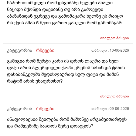
საპონით იმ დღეს რომ დავიბანე ხელები ახალი
ნაყიდი მქონდა დავიბანე თუ არა გამოვედი
აბაზანიდან ეგრევე და გამომაყარა ხელზე ეს რაიყო
რა ქვია ამას 5 წუთი ცარიო გასული რომ გამომაყარა
და ამ ექავა რა ქვია ამას ალერგია?
იხილეთ
პასუხი
კატეგორია -
რჩევები
თარიღი :
10-06-2026
გამიგია რომ მურტი კარი ის დროს ლაურა და სულ
ფატი არის ალერგიული ტოპი კრემის სახის და ტანის
დასაბანგელში შედისლაურად სულ ფატი და მაშინ
რატომ არის უსაფრთხო?
იხილეთ
პასუხი
კატეგორია -
რჩევები
თარიღი :
09-06-2026
ანაფილაქსია შეილება რომ მაშონვე არგამვითარდეს
და რამდენიმე საათოს მერე დოაეყოს?