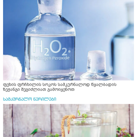
ფეხის ფრჩხილის სოკოს სამკურნალოდ წყალბადის
ზეჟანგი შეგიძლიათ გამოიყენოთ
სამკურნალო წერილები