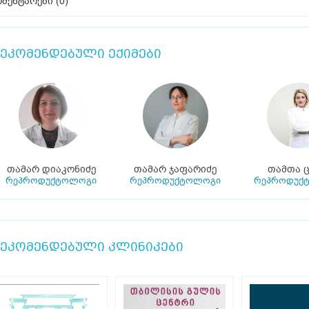
მენტარები (
0
)
ეკომენდებული ექიმები
თამარ დიაკონიძე
თამარ ჯაფარიძე
თამთა ც
რეპროდუქტოლოგი
რეპროდუქტოლოგი
რეპროდუქ
ეკომენდებული კლინიკები