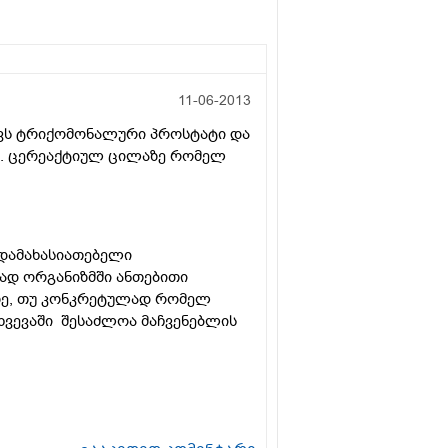
11-06-2013
აქვს ტრიქომონალური პროსტატი და
ში. ცერეაქტიულ ცილაზე რომელ
 დამახასიათებელი
დად ორგანიზმში ანთებითი
აზე, თუ კონკრეტულად რომელ
თხვევაში შესაძლოა მაჩვენებლის