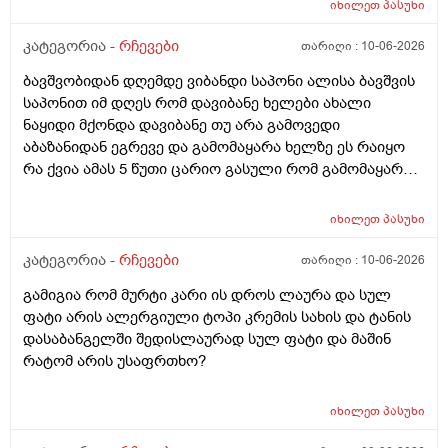
იხილეთ
პასუხი
კატეგორია -
რჩევები
თარიღი :
10-06-2026
ბავშვობიდან დღემდე ვიბანდი საპონი ალისა ბავშვის
საპონით იმ დღეს რომ დავიბანე ხელები ახალი
ნაყიდი მქონდა დავიბანე თუ არა გამოვედი
აბაზანიდან ეგრევე და გამომაყარა ხელზე ეს რაიყო
რა ქვია ამას 5 წუთი ცარიო გასული რომ გამომაყარა
და ამ ექავა რა ქვია ამას ალერგია?
იხილეთ
პასუხი
კატეგორია -
რჩევები
თარიღი :
10-06-2026
გამიგია რომ მურტი კარი ის დროს ლაურა და სულ
ფატი არის ალერგიული ტოპი კრემის სახის და ტანის
დასაბანგელში შედისლაურად სულ ფატი და მაშინ
რატომ არის უსაფრთხო?
იხილეთ
პასუხი