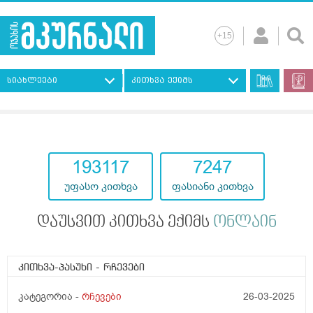
სიახლეები
კითხვა ექიმს
193117
7247
უფასო კითხვა
ფასიანი კითხვა
დაუსვით კითხვა ექიმს
ონლაინ
კითხვა-პასუხი
- რჩევები
კატეგორია -
რჩევები
26-03-2025