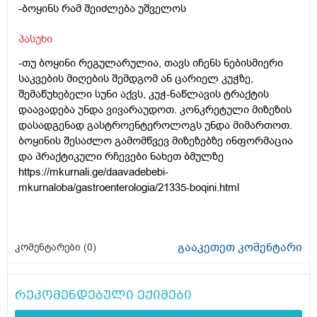
-ბოყინს რამ შეიძლება უშველოს
პასუხი
-თუ ბოყინი რეგულარულია, თავს იჩენს ნებისმიერი
საკვების მიღების შემდგომ ან ცარიელ კუჭზე,
შემაწუხებელი სუნი აქვს, კუჭ-ნაწლავის ტრაქტის
დაავადება უნდა ვივარაუდოთ. კონკრეტული მიზეზის
დასადგენად გასტროენტეროლოგს უნდა მიმართოთ.
ბოყინის შესაძლო გამომწვევ მიზეზებზე ინფორმაცია
და პრაქტიკული რჩევები ნახეთ ბმულზე
https://mkurnali.ge/daavadebebi-
mkurnaloba/gastroenterologia/21335-boqini.html
გააკეთეთ კომენტარი
კომენტარები (
0
)
რეკომენდებული ექიმები