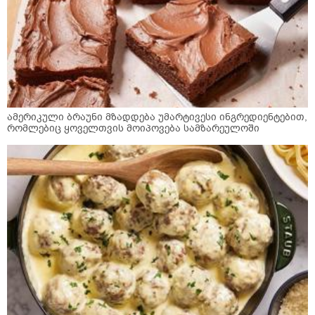
ამერიკული ბრაუნი მზადდება უმარტივესი ინგრედიენტებით,
რომლებიც ყოველთვის მოიპოვება სამზარეულოში