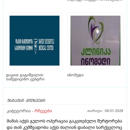
დავით ტატიშვილის
ინომედი
სამედიცინო ცენტრი
მსგავსი კითხვები
კატეგორია -
რჩევები
თარიღი :
08-07-2026
მამას აქვს გულოს ოპერაცია გაკეთებული შურტორება
და თან კუმშვადობა აქვს ძალიან დაბალი სარქველოც