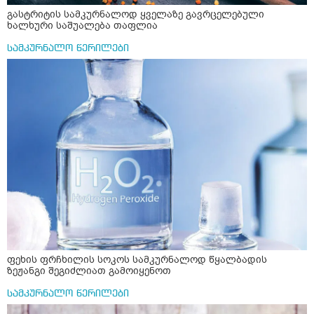
გასტრიტის სამკურნალოდ ყველაზე გავრცელებული
ხალხური საშუალება თაფლია
სამკურნალო წერილები
ფეხის ფრჩხილის სოკოს სამკურნალოდ წყალბადის
ზეჟანგი შეგიძლიათ გამოიყენოთ
სამკურნალო წერილები