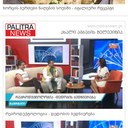
ხორცის ბურთები ნაღების სოუსში - იტალიური რეცეპტი
რეპროდუქტოლოგია - დედობის ბედნიერება