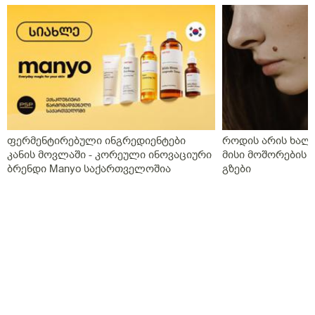
ფერმენტირებული ინგრედიენტები
როდის არის ხალი
კანის მოვლაში - კორეული ინოვაციური
მისი მოშორების 
ბრენდი Manyo საქართველოშია
გზები