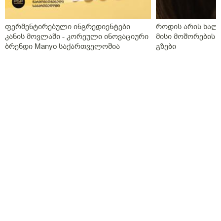
ფერმენტირებული ინგრედიენტები
როდის არის ხალი
კანის მოვლაში - კორეული ინოვაციური
მისი მოშორების 
ბრენდი Manyo საქართველოშია
გზები