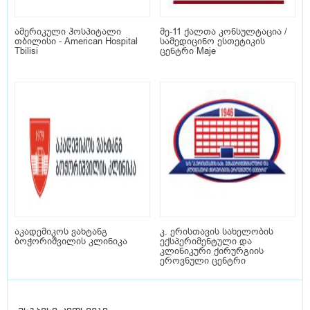
ამერიკული ჰოსპიტალი
მე-11 ქალთა კონსულტაცია /
თბილისი - American Hospital
სამედიცინო ესთეტიკის
Tbilisi
ცენტრი Maje
აკადემიკოს ვახტანგ
კ. ერისთავის სახელობის
ბოჭორიშვილის კლინიკა
ექსპერიმენტული და
კლინიკური ქირურგიის
ეროვნული ცენტრი