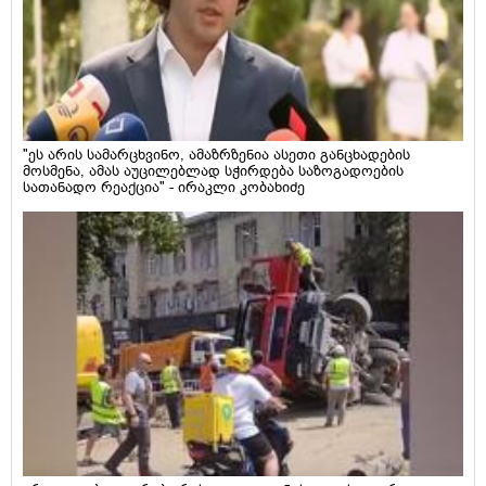
"ეს არის სამარცხვინო, ამაზრზენია ასეთი განცხადების
მოსმენა, ამას აუცილებლად სჭირდება საზოგადოების
სათანადო რეაქცია" - ირაკლი კობახიძე