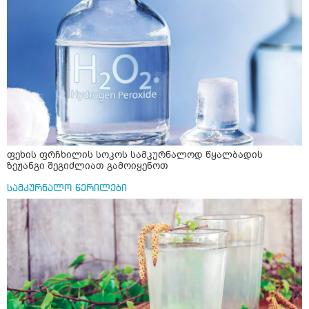
ფეხის ფრჩხილის სოკოს სამკურნალოდ წყალბადის
ზეჟანგი შეგიძლიათ გამოიყენოთ
სამკურნალო წერილები