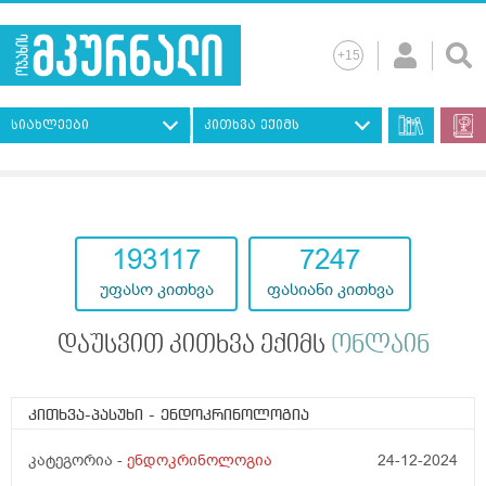
სიახლეები
კითხვა ექიმს
193117
7247
უფასო კითხვა
ფასიანი კითხვა
დაუსვით კითხვა ექიმს
ონლაინ
კითხვა-პასუხი
- ენდოკრინოლოგია
კატეგორია -
ენდოკრინოლოგია
24-12-2024