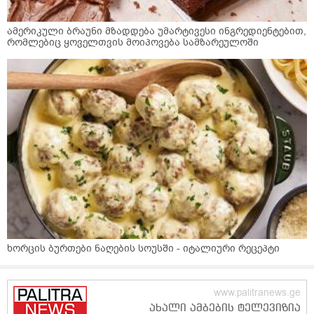
ამერიკული ბრაუნი მზადდება უმარტივესი ინგრედიენტებით,
რომლებიც ყოველთვის მოიპოვება სამზარეულოში
ხორცის ბურთები ნაღების სოუსში - იტალიური რეცეპტი