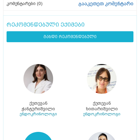
გააკეთეთ კომენტარი
კომენტარები (
0
)
რეკომენდებული ექიმები
გახდი რეკომენდებული
ქეთევან
ქეთევან
ჭანტურიშვილი
ხითარიშვილი
ენდოკრინოლოგი
ენდოკრინოლოგი