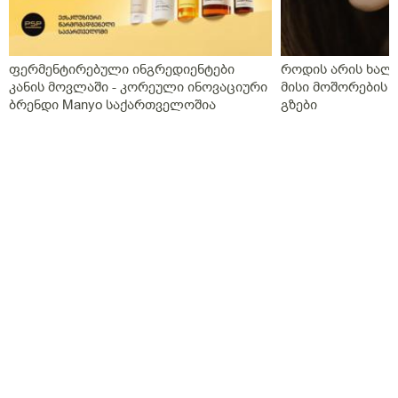
ფერმენტირებული ინგრედიენტები
როდის არის ხალი
კანის მოვლაში - კორეული ინოვაციური
მისი მოშორების 
ბრენდი Manyo საქართველოშია
გზები