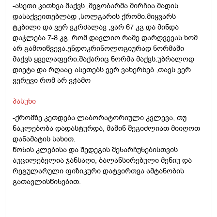
-ასეთი კითხვა მაქვს ,მეგობარმა მირჩია მადის
დასაქვეითებლად ,სოლგარის ქრომი.მიყვარს
ტკბილი და ვერ ვკრძალავ ,ვარ 67 კგ და მინდა
დაჯლება 7-8 კგ. რომ დავლიო რამე დარღვევას ხომ
არ გამოიწვევა.ენდოკრინოლოგიურად ნორმაში
მაქვს ყველაფერი.შაქარიც ნორმა მაქვს.უბრალოდ
დიეტა და რღააც ასეთებს ვერ ვახერხებ ,თავს ვერ
ვერევი რომ არ ვჭამო
პასუხი
-ქრომზე კეთდება ლაბორატორიული კვლევა, თუ
ნაკლებობა დადასტურდა, მაშინ შეგიძლიათ მიიღოთ
დანამატის სახით.
წონის კლებისა და შედეგის შენარჩუნებისთვის
აუცილებელია ჯანსაღი, ბალანსირებული მენიუ და
რეგულარული ფიზიკური დატვირთვა ამტანობის
გათავლისწინებით.