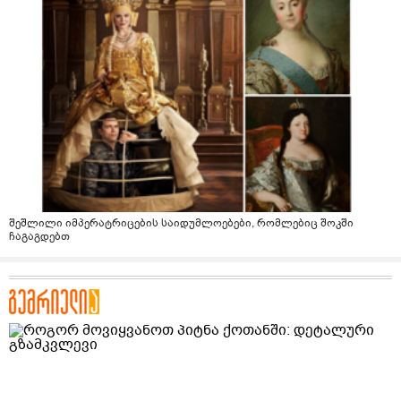
შეშლილი იმპერატრიცების საიდუმლოებები, რომლებიც შოკში
ჩაგაგდებთ