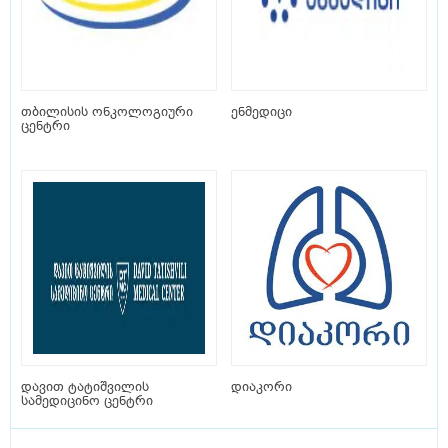
თბილისის ონკოლოგიური
ენმედიცი
ცენტრი
დავით ტატიშვილის
დიაკორი
სამედიცინო ცენტრი