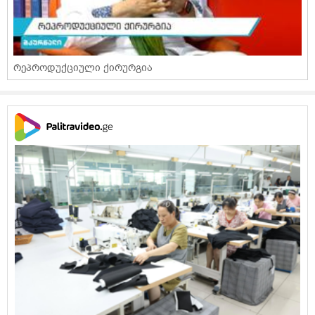
რეპროდუქციული ქირურგია