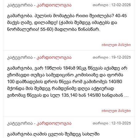
კატეგორია -
კარდიოლოგია
თარიღი :
12-02-2026
გამარჯობა. პულსის მომატება რითი შეიძლება? 40-45
მაქვს ღამე, დილამდე! (ჭამის შემდეგ იმატებს და
ნორმალურია! 55-60) მადლობა წინასწარ.
იხილეთ
პასუხი
კატეგორია -
კარდიოლოგია
თარიღი :
19-12-2025
გამარჯობა, ვარ 19წლის 184სმ 90კგ წნევას აქამდე არ
ვზომავდი თუმცა სამედიცინო კომისიაზე და ფორმა
100 დამზადების დროს წნევა რომ გამიზომეს 140/80
მქონდა მის შემდეგ რამდენიმე დღეა აქტიურად
ვიზომავ წნევას და სულ 135,140 ხან 145/80 ხანდახან 90
მაქვს ვარ მწეველი. შესაძლებელია ასეთ მაღალ
წნევას ვატარებდე?
იხილეთ
პასუხი
კატეგორია -
კარდიოლოგია
თარიღი :
12-10-2025
გამარჯობა.ღამის ცვლის შემდეგ სახლში