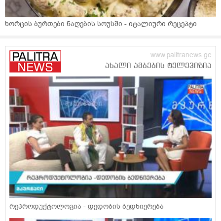
ხორცის ბურთები ნაღების სოუსში - იტალიური რეცეპტი
რეპროდუქტოლოგია - დედობის ბედნიერება