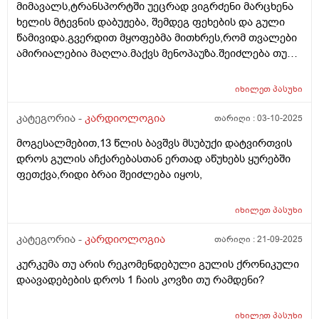
მიმავალს,ტრანსპორტში უეცრად ვიგრძენი მარცხენა
ხელის მტევნის დაბუჟება, შემდეგ ფეხების და გული
წამივიდა.გვერდით მყოფებმა მითხრეს,რომ თვალები
ამირიალებია მაღლა.მაქვს მენოპაუზა.შეიძლება თუ
არა კლიმაქსი იყოს ასეთი გულყრის მიზეზი? მადლობა
იხილეთ
პასუხი
კატეგორია -
კარდიოლოგია
თარიღი :
03-10-2025
მოგესალმებით,13 წლის ბავშვს მსუბუქი დატვირთვის
დროს გულის აჩქარებასთან ერთად აწუხებს ყურებში
ფეთქვა,რიდი ბრაი შეიძლება იყოს,
იხილეთ
პასუხი
კატეგორია -
კარდიოლოგია
თარიღი :
21-09-2025
კურკუმა თუ არის რეკომენდებული გულის ქრონიკული
დაავადებების დროს 1 ჩაის კოვზი თუ რამდენი?
იხილეთ
პასუხი