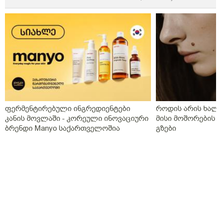
ფერმენტირებული ინგრედიენტები
როდის არის ხალი
კანის მოვლაში - კორეული ინოვაციური
მისი მოშორების 
ბრენდი Manyo საქართველოშია
გზები