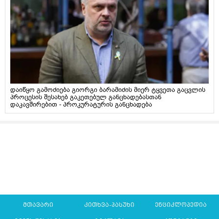
დაიწყო გამოძიება გიორგი ბარამიძის მიერ ტყვეთა გაცვლის
პროცესის შესახებ გაკეთებულ განცხადებასთან
დაკავშირებით - პროკურატურის განცხადება
მთავარი
კითხვა-პასუხი
ენციკლოპედია