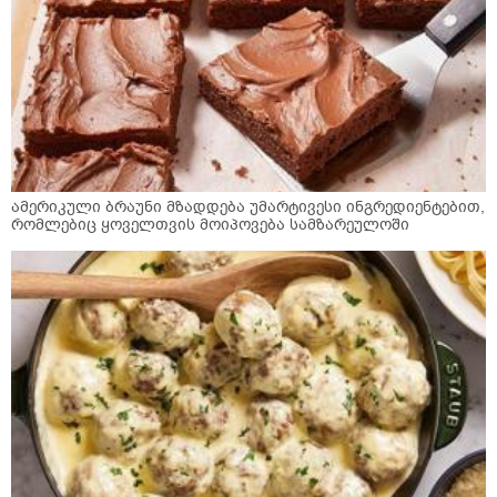
ამერიკული ბრაუნი მზადდება უმარტივესი ინგრედიენტებით,
რომლებიც ყოველთვის მოიპოვება სამზარეულოში