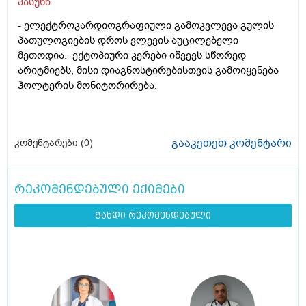
პასუხი
- ელექტროკარდიოგრაფიული გამოკვლევა გულის
პათულოგიების დროს ვლევის აუცილებელი
მეთოდია. ექტოპიური კერები იწვევს სწორედ
არიტმიებს, მისი დიაგნოსტირებისთვის გამოიყენება
ჰოლტერის მონიტორირება.
გააკეთეთ კომენტარი
კომენტარები (
0
)
რეკომენდებული ექიმები
გახდი რეკომენდებული