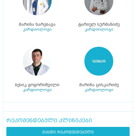
მარინა ხარებავა
ტარიელ სურმანიძე
კარდიოლოგი
კარდიოლოგი
ბესიკ გოგორიშვილი
მარინა ცისკარიძე
კარდიოლოგი
კარდიოლოგი
რეკომენდებული კლინიკები
გახდი რეკომენდებული