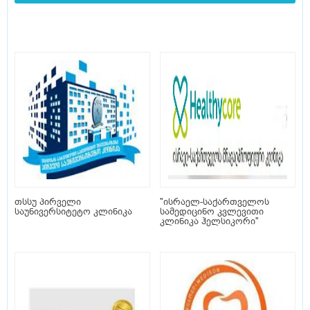
თსსუ პირველი
"ისრაელ-საქართველოს
საუნივერსიტეტო კლინიკა
სამედიცინო კვლევითი
კლინიკა ჰელსიკორი"