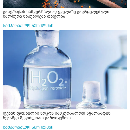
გასტრიტის სამკურნალოდ ყველაზე გავრცელებული
ხალხური საშუალება თაფლია
სამკურნალო წერილები
ფეხის ფრჩხილის სოკოს სამკურნალოდ წყალბადის
ზეჟანგი შეგიძლიათ გამოიყენოთ
სამკურნალო წერილები