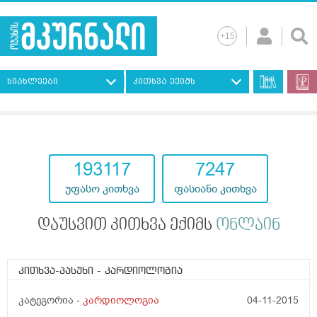
სიახლეები
კითხვა ექიმს
193117
7247
უფასო კითხვა
ფასიანი კითხვა
დაუსვით კითხვა ექიმს
ონლაინ
კითხვა-პასუხი
- კარდიოლოგია
კატეგორია -
კარდიოლოგია
04-11-2015