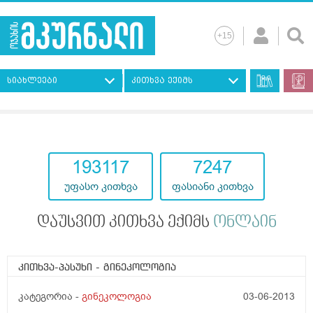
სიახლეები
კითხვა ექიმს
193117
7247
უფასო კითხვა
ფასიანი კითხვა
დაუსვით კითხვა ექიმს
ონლაინ
კითხვა-პასუხი
- გინეკოლოგია
კატეგორია -
გინეკოლოგია
03-06-2013