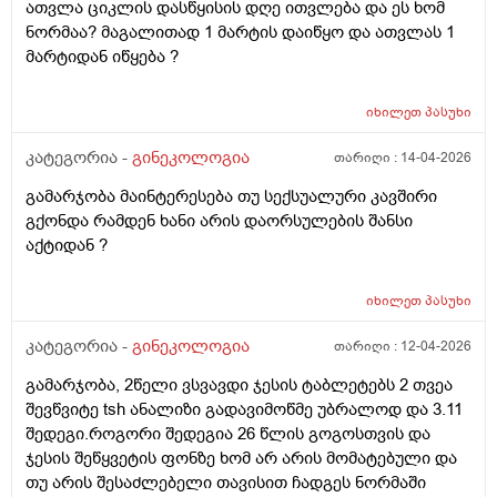
ათვლა ციკლის დასწყისის დღე ითვლება და ეს ხომ
ნორმაა? მაგალითად 1 მარტის დაიწყო და ათვლას 1
მარტიდან იწყება ?
იხილეთ
პასუხი
კატეგორია -
გინეკოლოგია
თარიღი :
14-04-2026
გამარჯობა მაინტერესება თუ სექსუალური კავშირი
გქონდა რამდენ ხანი არის დაორსულების შანსი
აქტიდან ?
იხილეთ
პასუხი
კატეგორია -
გინეკოლოგია
თარიღი :
12-04-2026
გამარჯობა, 2წელი ვსვავდი ჯესის ტაბლეტებს 2 თვეა
შევწვიტე tsh ანალიზი გადავიმოწმე უბრალოდ და 3.11
შედეგი.როგორი შედეგია 26 წლის გოგოსთვის და
ჯესის შეწყვეტის ფონზე ხომ არ არის მომატებული და
თუ არის შესაძლებელი თავისით ჩადგეს ნორმაში