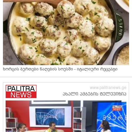
ხორცის ბურთები ნაღების სოუსში - იტალიური რეცეპტი