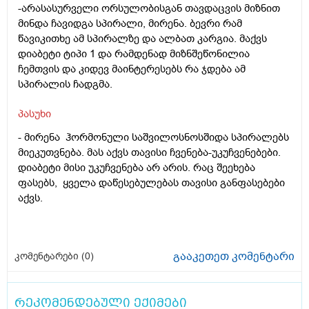
-არასასურველი ორსულობისგან თავდაცვის მიზნით
მინდა ჩავიდგა სპირალი, მირენა. ბევრი რამ
წავიკითხე ამ სპირალზე და ალბათ კარგია. მაქვს
დიაბეტი ტიპი 1 და რამდენად მიზნშეწონილია
ჩემთვის და კიდევ მაინტერესებს რა ჯდება ამ
სპირალის ჩადგმა.
პასუხი
-
მირენა ჰორმონული საშვილოსნოსშიდა სპირალებს
მიეკუთვნება. მას აქვს თავისი ჩვენება-უკუჩვენებები.
დიაბეტი მისი უკუჩვენება არ არის. რაც შეეხება
ფასებს, ყველა დაწესებულებას თავისი განფასებები
აქვს.
გააკეთეთ კომენტარი
კომენტარები (
0
)
რეკომენდებული ექიმები