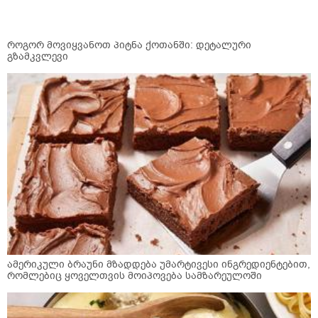
როგორ მოვიყვანოთ პიტნა ქოთანში: დეტალური
გზამკვლევი
ამერიკული ბრაუნი მზადდება უმარტივესი ინგრედიენტებით,
რომლებიც ყოველთვის მოიპოვება სამზარეულოში