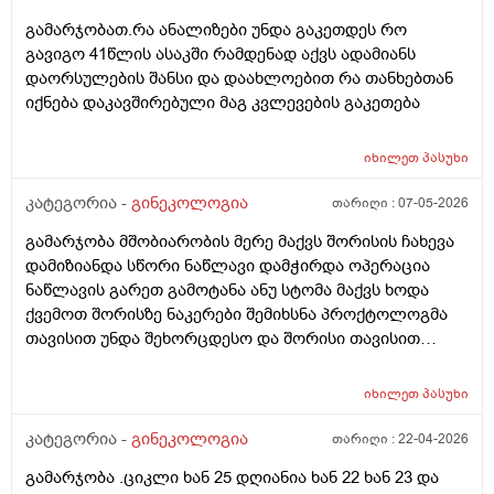
გამარჯობათ.რა ანალიზები უნდა გაკეთდეს რო
გავიგო 41წლის ასაკში რამდენად აქვს ადამიანს
დაორსულების შანსი და დაახლოებით რა თანხებთან
იქნება დაკავშირებული მაგ კვლევების გაკეთება
იხილეთ
პასუხი
კატეგორია -
გინეკოლოგია
თარიღი :
07-05-2026
გამარჯობა მშობიარობის მერე მაქვს შორისის ჩახევა
დამიზიანდა სწორი ნაწლავი დამჭირდა ოპერაცია
ნაწლავის გარეთ გამოტანა ანუ სტომა მაქვს ხოდა
ქვემოთ შორისზე ნაკერები შემიხსნა პროქტოლოგმა
თავისით უნდა შეხორცდესო და შორისი თავისით
შეხორცდება თუ გაკერვა დამჭირდება ისევ ?
იხილეთ
პასუხი
კატეგორია -
გინეკოლოგია
თარიღი :
22-04-2026
გამარჯობა .ციკლი ხან 25 დღიანია ხან 22 ხან 23 და