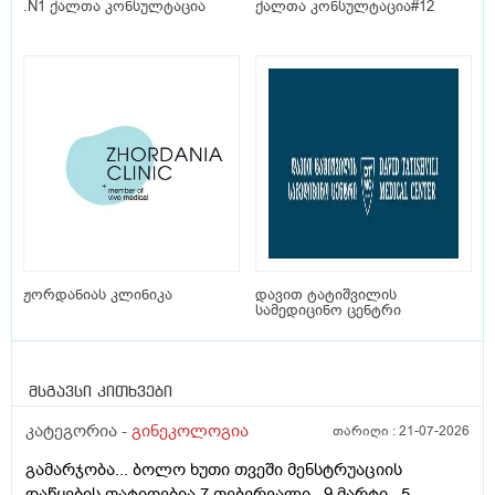
.N1 ქალთა კონსულტაცია
ქალთა კონსულტაცია#12
ჟორდანიას კლინიკა
დავით ტატიშვილის
სამედიცინო ცენტრი
მსგავსი კითხვები
კატეგორია -
გინეკოლოგია
თარიღი :
21-07-2026
გამარჯობა... ბოლო ხუთი თვეში მენსტრუაციის
დაწყების თატიღებია 7 თებერვალი , 9 მარტი , 5