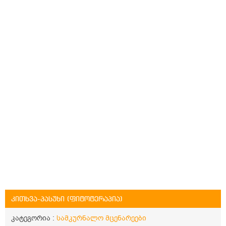
კითხვა-პასუხი (ფიტოტერაპია)
კატეგორია :
სამკურნალო მცენარეები