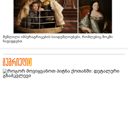
შეშლილი იმპერატრიცების საიდუმლოებები, რომლებიც შოკში
ჩაგაგდებთ