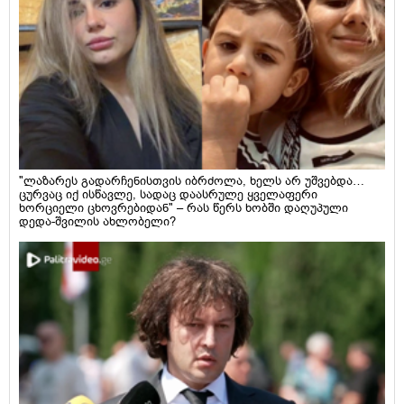
"ლაზარეს გადარჩენისთვის იბრძოლა, ხელს არ უშვებდა…
ცურვაც იქ ისწავლე, სადაც დაასრულე ყველაფერი
ხორციელი ცხოვრებიდან" – რას წერს ხობში დაღუპული
დედა-შვილის ახლობელი?