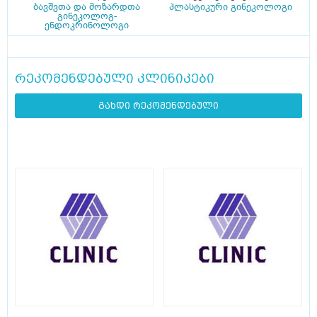
ბავშვთა და მოზარდთა
პლასტიკური გინეკოლოგი
გინეკოლოგ-
ენდოკრინოლოგი
რეკომენდებული კლინიკები
გახდი რეკომენდებული