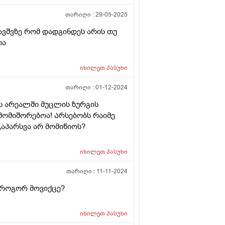
თარიღი :
29-05-2025
ავშვზე რომ დადგინდეს არის თუ
ია
იხილეთ
პასუხი
თარიღი :
01-12-2024
ის არეალში მუცლის ზურგის
 მომიშორებოა! Არსებობს რაიმე
გაპარსვა არ მომიწიოს?
იხილეთ
პასუხი
თარიღი :
11-11-2024
 როგორ მოვიქცე?
იხილეთ
პასუხი