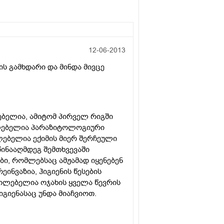
12-06-2013
ის გამხდარი და მინდა მივცე
თებელია, ამიტომ პირველ რიგში
ლებელია პარაზიტოლოგიური
ილებელია ექიმის მიერ შერჩეული
ინააღმდეგ შემთხვევაში
ბი, რომლებსაც ამჟამად იყენებენ
ეინვაზია, ჰიგიენის წესების
ილებელია ოჯახის ყველა წევრის
იგიენასაც უნდა მიაჩვიოთ.