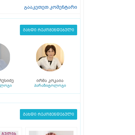
გააკეთეთ კომენტარი
გახდი რეკომენდებული
რუსიძე
ირმა კოკაია
ოლოგი
პარაზიტოლოგი
გახდი რეკომენდებული