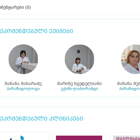
მენტარები (
0
)
ეკომენდებული ექიმები
მანანა მახარაძე
მარინე ხვედელიანი
მანანა მუ
პარაზიტოლოგი
ექიმი-ლაბორანტი
პარაზიტ
ეკომენდებული კლინიკები