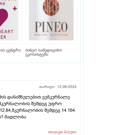
ის ცენტრი
პინეო სამედიცინო
ეკოსისტემა
თარიღი :
12-06-2025
იმის დანიშნულებით ვუმკურნალე
 მკურნალობის შემდეგ უფრო
.84,მკურნალობის შემდეგ 14.164.
ს? მადლობა
იხილეთ
პასუხი