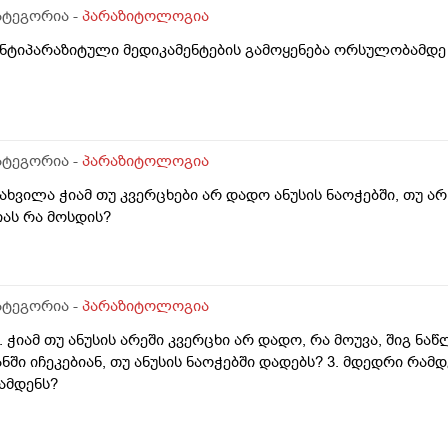
ატეგორია -
პარაზიტოლოგია
ანტიპარაზიტული მედიკამენტების გამოყენება ორსულობამდე
ატეგორია -
პარაზიტოლოგია
მახვილა ჭიამ თუ კვერცხები არ დადო ანუსის ნაოჭებში, თუ 
იას რა მოსდის?
ატეგორია -
პარაზიტოლოგია
1. ჭიამ თუ ანუსის არეში კვერცხი არ დადო, რა მოუვა, შიგ ნ
ანში იჩეკებიან, თუ ანუსის ნაოჭებში დადებს? 3. მდედრი რა
ამდენს?