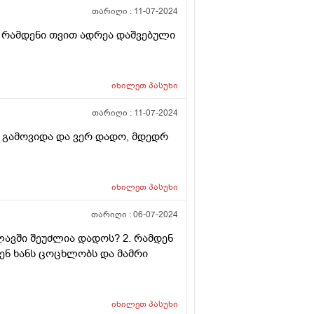
თარიღი :
11-07-2024
 რამდენი თვით ადრეა დაშვებული
იხილეთ
პასუხი
თარიღი :
11-07-2024
არ გამოვიდა და ვერ დადო, მდედრ
იხილეთ
პასუხი
თარიღი :
06-07-2024
აწლავში შეუძლია დადოს? 2. რამდენ
მდენ ხანს ცოცხლობს და მამრი
იხილეთ
პასუხი