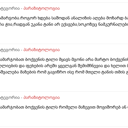
ატეგორია -
პარაზიტოლოგია
ამარჯობა.როგორ ხდება საშოდან ანალიზის აღება მოზარდ ბ
რა ჭია,რადგან უკანა ტანი არ ექავება,სოკოზეც ნამკურნალებ
ატეგორია -
პარაზიტოლოგია
Გამარჯობათ ბოქვენის ტილი მყავს მგონი არა მარტო ბოქვენ
ღლიების და ფეხების არეში ყველგან შემიმჩნევია და ხელით
აშვალება მაზების რომ გავიწრო ისე რომ მთელი ტანის თმის 
ატეგორია -
პარაზიტოლოგია
Გამარჯობათ ბოქვენის ტილს რომელი მაზევით მოვიშორებ ან