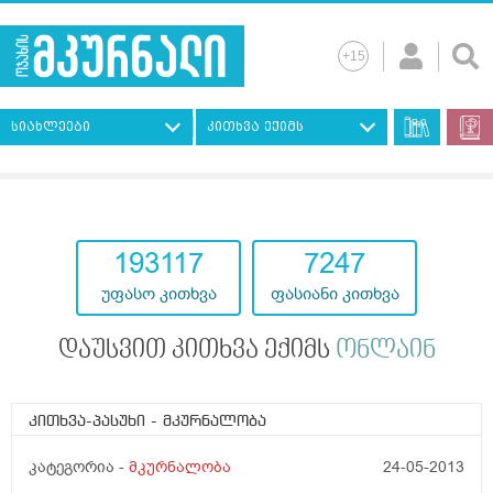
სიახლეები
კითხვა ექიმს
193117
7247
უფასო კითხვა
ფასიანი კითხვა
დაუსვით კითხვა ექიმს
ონლაინ
კითხვა-პასუხი
- მკურნალობა
კატეგორია -
მკურნალობა
24-05-2013