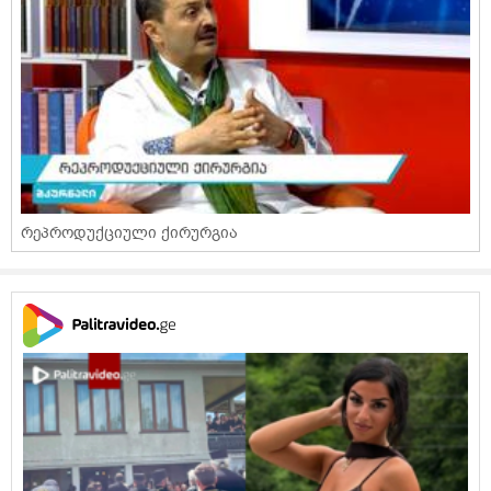
რეპროდუქციული ქირურგია