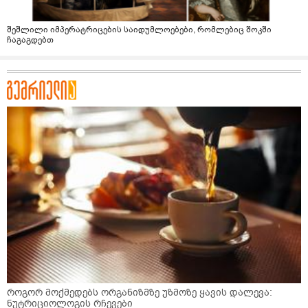
შეშლილი იმპერატრიცების საიდუმლოებები, რომლებიც შოკში
ჩაგაგდებთ
როგორ მოქმედებს ორგანიზმზე უზმოზე ყავის დალევა:
ნუტრიციოლოგის რჩევები