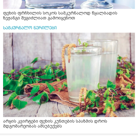
ფეხის ფრჩხილის სოკოს სამკურნალოდ წყალბადის
ზეჟანგი შეგიძლიათ გამოიყენოთ
სამკურნალო წერილები
არყის კვირტები ფეხის კუნთების სპაზმის დროს
მდგომარეობას ამსუბუქებს