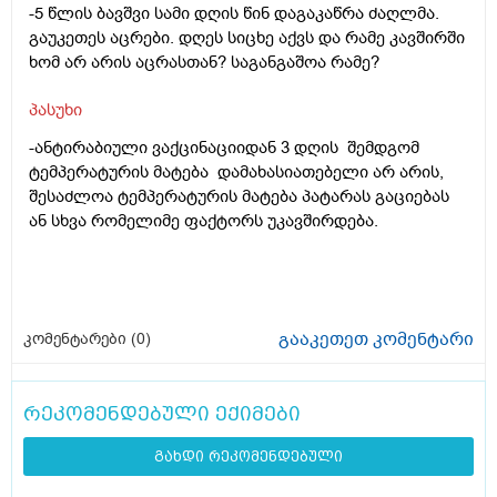
-5 წლის ბავშვი სამი დღის წინ დაგაკაწრა ძაღლმა.
გაუკეთეს აცრები. დღეს სიცხე აქვს და რამე კავშირში
ხომ არ არის აცრასთან? საგანგაშოა რამე?
პასუხი
-ანტირაბიული ვაქცინაციიდან 3 დღის შემდგომ
ტემპერატურის მატება დამახასიათებელი არ არის,
შესაძლოა ტემპერატურის მატება პატარას გაციებას
ან სხვა რომელიმე ფაქტორს უკავშირდება.
გააკეთეთ კომენტარი
კომენტარები (
0
)
რეკომენდებული ექიმები
გახდი რეკომენდებული