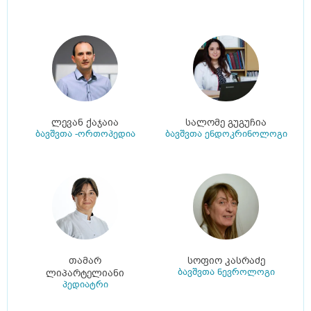
ლევან ქაჯაია
სალომე გუგუჩია
ბავშვთა -ორთოპედია
ბავშვთა ენდოკრინოლოგი
თამარ
სოფიო კასრაძე
ბავშვთა ნევროლოგი
ლიპარტელიანი
პედიატრი