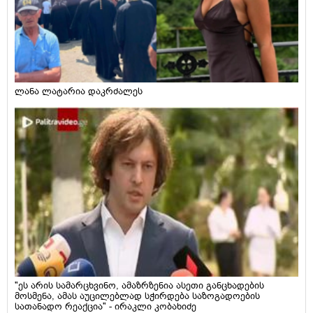
ლანა ლატარია დაკრძალეს
"ეს არის სამარცხვინო, ამაზრზენია ასეთი განცხადების
მოსმენა, ამას აუცილებლად სჭირდება საზოგადოების
სათანადო რეაქცია" - ირაკლი კობახიძე