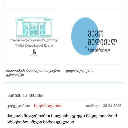
თბილისის ბალნეოლოგიური
ვივო მედიქალ
კურორტი
მსგავსი კითხვები
კატეგორია -
მკურნალობა
თარიღი :
28-05-2026
ძალიან მიყვარხართ მთლიანი ჯგუფი მადლობა რომ
არსებობთ.იმედი ხართ ყველასი