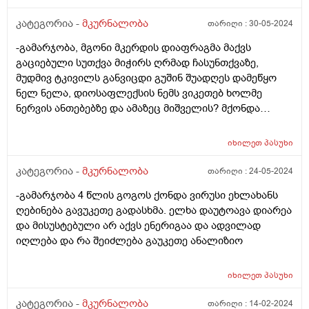
კატეგორია -
მკურნალობა
თარიღი :
30-05-2024
-გამარჯობა, მგონი მკერდის დიაფრაგმა მაქვს
გაციებული სუთქვა მიჭირს ღრმად ჩასუნთქვაზე,
მუდმივ ტკივილს განვიცდი გუშინ შუადღეს დამეწყო
ნელ ნელა, დიოსაფლექსის ნემს ვიკეთებ ხოლმე
ნერვის ანთებებზე და ამაზეც მიშველის? მქონდა
სახლში და სხვარომ არ ვიყიდო მაინც ფული არ მაქვს
და ....??
იხილეთ
პასუხი
კატეგორია -
მკურნალობა
თარიღი :
24-05-2024
-გამარჯობა 4 წლის გოგოს ქონდა ვირუსი ეხლახანს
ღებინება გავუკეთე გადასხმა. ელხა დაუტოავა დიარეა
და მისუსტებული არ აქვს ენერიგაა და ადვილად
იღლება და რა შეიძლება გაუკეთე ანალიზიო
იხილეთ
პასუხი
კატეგორია -
მკურნალობა
თარიღი :
14-02-2024