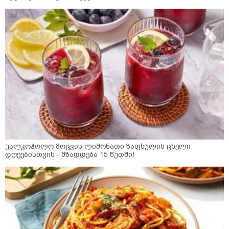
უალკოჰოლო მოცვის ლიმონათი ზაფხულის ცხელი
დღეებისთვის - მზადდება 15 წუთში!