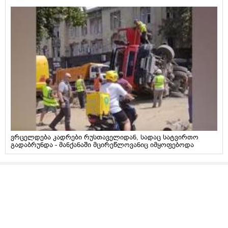
ვრცელდება კადრები რუსთაველიდან, სადაც სატვირთო
გადაბრუნდა - მანქანაში მცირეწლოვანიც იმყოფებოდა