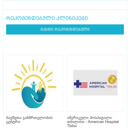
რეკომენდებული კლინიკები
გახდი რეკომენდებული
ბავშვთა ჯანმრთელობის
ამერიკული ჰოსპიტალი
ცენტრი
თბილისი - American Hospital
Tbilisi