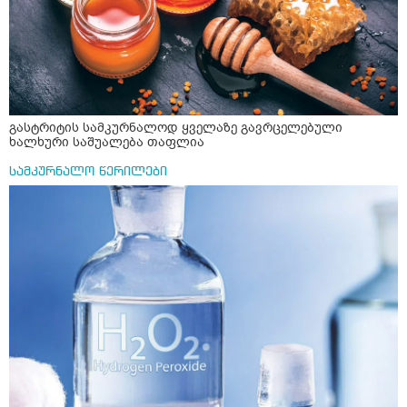
გასტრიტის სამკურნალოდ ყველაზე გავრცელებული
ხალხური საშუალება თაფლია
სამკურნალო წერილები