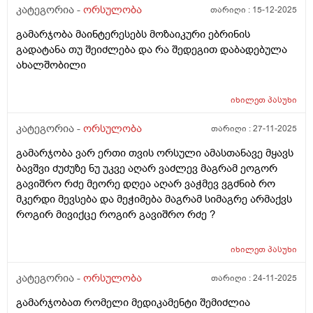
კატეგორია -
ორსულობა
თარიღი :
15-12-2025
გამარჯობა მაინტერესებს მოზაიკური ებრინის
გადატანა თუ შეიძლება და რა შედეგით დაბადებულა
ახალშობილი
იხილეთ
პასუხი
კატეგორია -
ორსულობა
თარიღი :
27-11-2025
გამარჯობა ვარ ერთი თვის ორსული ამასთანავე მყავს
ბავშვი ძუძუზე ნუ უკვე აღარ ვაძლევ მაგრამ ეოგორ
გავიშრო რძე მეორე დღეა აღარ ვაჭმევ ვგძნიბ რო
მკერდი მევსება და მეჭიმება მაგრამ სიმაგრე არმაქვს
როგირ მივიქცე როგირ გავიშრო რძე ?
იხილეთ
პასუხი
კატეგორია -
ორსულობა
თარიღი :
24-11-2025
გამარჯობათ რომელი მედიკამენტი შემიძლია