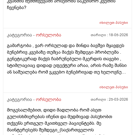
კვანძის შემთხვევაში არსებობს საკეისრო კვეთის
ჩვენება?
იხილეთ
პასუხი
კატეგორია -
ორსულობა
თარიღი :
18-05-2026
გამარჯობა , ვარ ორსულად და მინდა ბავშვი მყავდეს
ბუნებრივ კვებაზე თუმცა მაქვს შემდეგი პრობლემა .
გენეტიკურად მაქვს ჩაბრუნებული მკერდის თავები ,
სტიმლაციაც დიდად ეფექტური არაა, არის რამე შანსი
ან საშუალება რომ ვკვებო ბუნებრივად თუ ხელოვნური
კვება დავიწყოთ ? მადლობა წინასწარ !
იხილეთ
პასუხი
კატეგორია -
ორსულობა
თარიღი :
25-03-2026
მოგესალმებით, დიდი მადლობა რომ ასეთ
გულისხმიერებას იჩენთ და მუდმივად პასუხობთ
თქვენს ერთგულ მკითხველ პაციენტებს. მე
მაინტერესებს შემდეგი_(საქართველოს