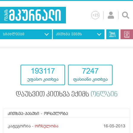
სიახლეები
კითხვა ექიმს
193117
7247
უფასო კითხვა
ფასიანი კითხვა
დაუსვით კითხვა ექიმს
ონლაინ
კითხვა-პასუხი
- ორსულობა
კატეგორია -
ორსულობა
16-05-2013