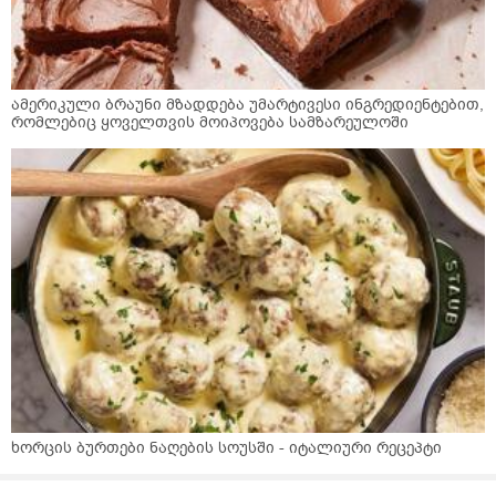
ამერიკული ბრაუნი მზადდება უმარტივესი ინგრედიენტებით,
რომლებიც ყოველთვის მოიპოვება სამზარეულოში
ხორცის ბურთები ნაღების სოუსში - იტალიური რეცეპტი