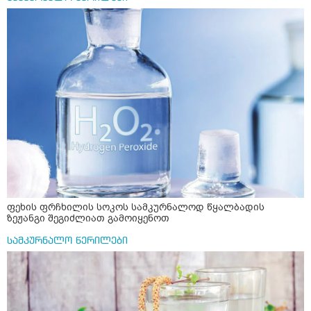
ფეხის ფრჩხილის სოკოს სამკურნალოდ წყალბადის
ზეჟანგი შეგიძლიათ გამოიყენოთ
სამკურნალო წერილები