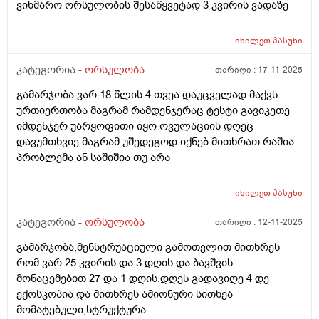
ვიხმარო ორსულობის შესაწყვეტად 3 კვირის ვადაზე
იხილეთ
პასუხი
კატეგორია -
ორსულობა
თარიღი :
17-11-2025
გამარჯობა ვარ 18 წლის 4 თვეა დაუცველად მაქვს
ურთიერთობა მაგრამ რამდენჯერაც ტესტი გავიკეთე
იმდენჯერ უარყოფითი იყო ოვულაციის დღეც
დავუმთხვიე მაგრამ უშედეგოდ იქნებ მითხრათ რაშია
პრობლემა ან საშიშია თუ არა
იხილეთ
პასუხი
კატეგორია -
ორსულობა
თარიღი :
12-11-2025
გამარჯობა,მენსტრუაციული გამოთვლით მითხრეს
რომ ვარ 25 კვირის და 3 დღის და ბავშვის
მონაცემებით 27 და 1 დღის,დღეს გადავიღე 4 დე
ექოსკოპია და მითხრეს ამიონური სითხეა
მომატებული,სტრუქტურა