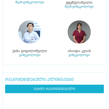
მეან-გინეკოლოგი
ტყეშელაშვილი
მეან-გინეკოლოგი
ესმა გოგოლიშვილი
ანაიდა კეიან
გინეკოლოგი
გინეკოლოგი
რეკომენდებული კლინიკები
გახდი რეკომენდებული