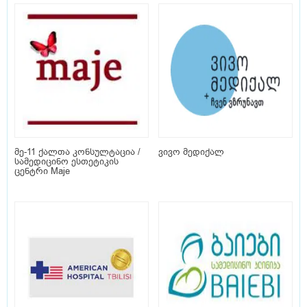
მე-11 ქალთა კონსულტაცია /
ვივო მედიქალ
სამედიცინო ესთეტიკის
ცენტრი Maje