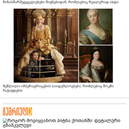
წინასწარმეტყველებები წიგნებიდან, რომლებიც რეალურად ახდა
შეშლილი იმპერატრიცების საიდუმლოებები, რომლებიც შოკში
ჩაგაგდებთ