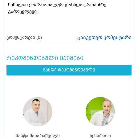
სისხლში ქოპრიონალურ გონადოტროპინზე
გამოკვლევა.
გააკეთეთ კომენტარი
კომენტარები (
0
)
რეკომენდებული ექიმები
გახდი რეკომენდებული
პაატა მახარაშვილი
ბესარიონ