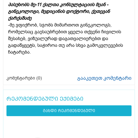
პასუხობს მე-11 ქალთა კონსულტაციის მეან -
გინეკოლოგი, მედიცინის დოქტორი, ქეთევან
ქარქაშაძე
-მე ვფიქრობ, სჯობს მიმართოთ გინეკოლოგს,
რომელსაც გაესაუბრებით ყველა თქვენი ჩივილის
შესახებ, ვიზუალურად დაგათვალიერებთ და
გადაწყვეტს, საჭიროა თუ არა სხვა გამოკვლევების
ჩატარება.
გააკეთეთ კომენტარი
კომენტარები (
0
)
რეკომენდებული ექიმები
გახდი რეკომენდებული