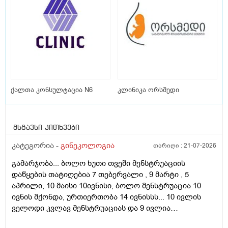
ქალთა კონსულტაცია N6
კლინიკა ორსმედი
მსგავსი კითხვები
კატეგორია -
გინეკოლოგია
თარიღი :
21-07-2026
გამარჯობა... ბოლო ხუთი თვეში მენსტრუაციის
დაწყების თატიღებია 7 თებერვალი , 9 მარტი , 5
აპრილი, 10 მაისი 10ივნისი, ბოლო მენსტრუაცია 10
ივნის მქონდა, ურთიერთობა 14 ივნისსს... 10 ივლის
ველოდი კვლავ მენსტრუაციას და 9 ივლია
ურთიერთობა მქონდა ისევ... ჯერ კვლავ არ დამწყებია