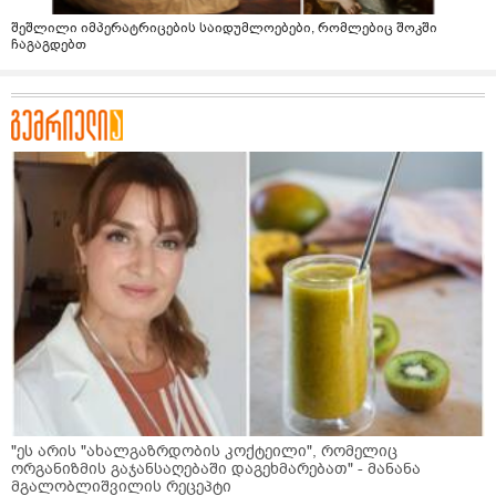
შეშლილი იმპერატრიცების საიდუმლოებები, რომლებიც შოკში
ჩაგაგდებთ
"ეს არის "ახალგაზრდობის კოქტეილი", რომელიც
ორგანიზმის გაჯანსაღებაში დაგეხმარებათ" - მანანა
მგალობლიშვილის რეცეპტი