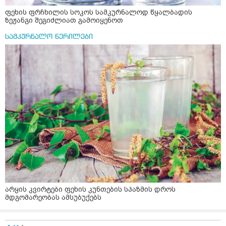
ფეხის ფრჩხილის სოკოს სამკურნალოდ წყალბადის
ზეჟანგი შეგიძლიათ გამოიყენოთ
სამკურნალო წერილები
არყის კვირტები ფეხის კუნთების სპაზმის დროს
მდგომარეობას ამსუბუქებს