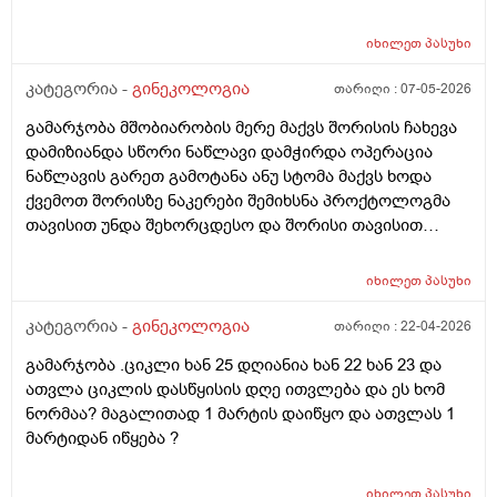
იხილეთ
პასუხი
კატეგორია -
გინეკოლოგია
თარიღი :
07-05-2026
გამარჯობა მშობიარობის მერე მაქვს შორისის ჩახევა
დამიზიანდა სწორი ნაწლავი დამჭირდა ოპერაცია
ნაწლავის გარეთ გამოტანა ანუ სტომა მაქვს ხოდა
ქვემოთ შორისზე ნაკერები შემიხსნა პროქტოლოგმა
თავისით უნდა შეხორცდესო და შორისი თავისით
შეხორცდება თუ გაკერვა დამჭირდება ისევ ?
იხილეთ
პასუხი
კატეგორია -
გინეკოლოგია
თარიღი :
22-04-2026
გამარჯობა .ციკლი ხან 25 დღიანია ხან 22 ხან 23 და
ათვლა ციკლის დასწყისის დღე ითვლება და ეს ხომ
ნორმაა? მაგალითად 1 მარტის დაიწყო და ათვლას 1
მარტიდან იწყება ?
იხილეთ
პასუხი