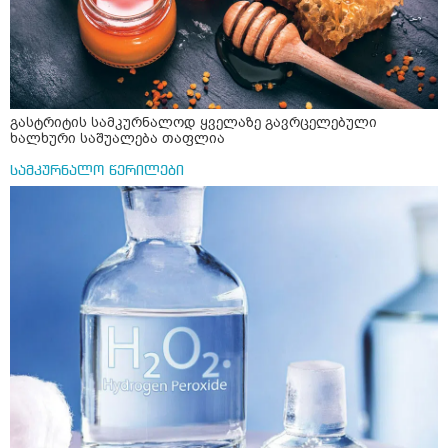
გასტრიტის სამკურნალოდ ყველაზე გავრცელებული
ხალხური საშუალება თაფლია
სამკურნალო წერილები