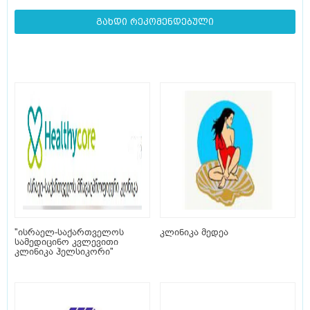
გახდი რეკომენდებული
"ისრაელ-საქართველოს
კლინიკა მედეა
სამედიცინო კვლევითი
კლინიკა ჰელსიკორი"