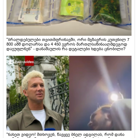
"ბრალდებულები თვითმფრინავში, ორი მგზავრის კუთვნილ 7
800 აშშ დოლარსა და 4 450 ევროს მართლსაწინააღმდეგოდ
დაეუფლნენ" - დანაშაულის რა დეტალები ხდება ცნობილი?
"ნახეთ ვიდეო! მთხოვენ, წავყვე ბნელ ადგილას, რომ დანა