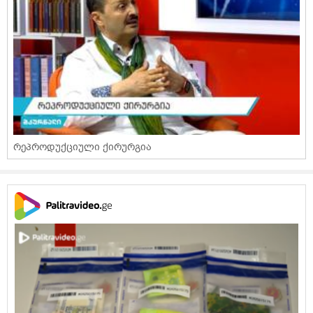
რეპროდუქციული ქირურგია