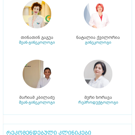
თინათინ გაგუა
ნატალია ქვილორია
მეან-გინეკოლოგი
გინეკოლოგი
მარიამ კბილაძე
მერი ხორავა
მეან-გინეკოლოგი
რეპროდუქტოლოგი
რეკომენდებული კლინიკები