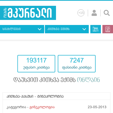
სიახლეები
კითხვა ექიმს
193117
7247
უფასო კითხვა
ფასიანი კითხვა
დაუსვით კითხვა ექიმს
ონლაინ
კითხვა-პასუხი
- გინეკოლოგია
კატეგორია -
გინეკოლოგია
23-05-2013