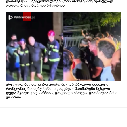
დამარტყან" - მეტეოროლოგი კობა ფარტენაძე ფარულად
გადაღებულ კადრებს აქვეყნებს
ვრცელდება ემოციური კადრები - დაკარგული მამაკაცი,
რომელმაც წალენჯიხაში, ადიდებულ მდინარეში შესული
დედა-შვილი გადაარჩინა, ცოცხალი იპოვეს: ცნობილია მისი
ვინაობა