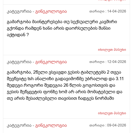
კატეგორია -
გინეკოლოგია
თარიღი :
14-04-2026
გამარჯობა მაინტერესება თუ სექსუალური კავშირი
გქონდა რამდენ ხანი არის დაორსულების შანსი
აქტიდან ?
იხილეთ
პასუხი
კატეგორია -
გინეკოლოგია
თარიღი :
12-04-2026
გამარჯობა, 2წელი ვსვავდი ჯესის ტაბლეტებს 2 თვეა
შევწვიტე tsh ანალიზი გადავიმოწმე უბრალოდ და 3.11
შედეგი.როგორი შედეგია 26 წლის გოგოსთვის და
ჯესის შეწყვეტის ფონზე ხომ არ არის მომატებული და
თუ არის შესაძლებელი თავისით ჩადგეს ნორმაში
იხილეთ
პასუხი
კატეგორია -
გინეკოლოგია
თარიღი :
09-04-2026