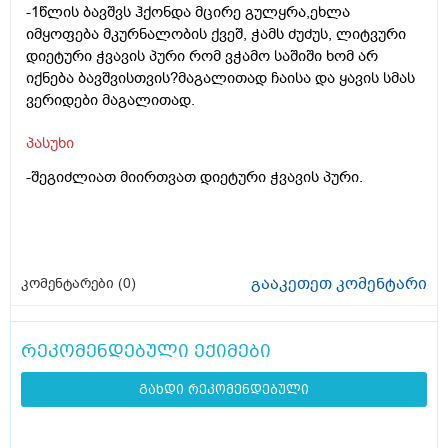
-1წლის ბავშვს ჰქონდა მცირე გულყრა,ეხლა
იმყოფება მკურნალობის ქვეშ, ჭამს ძუძუს, ლიტვური
დიეტური ჭვავის პური რომ ვჭამო საშიში ხომ არ
იქნება ბავშვისთვის?მაგალითად ჩაისა და ყავის სმას
ვერიდები მაგალითად.
პასუხი
-შეგიძლიათ მიირთვათ დიეტური ჭვავის პური.
გააკეთეთ კომენტარი
კომენტარები (
0
)
რეკომენდებული ექიმები
გახდი რეკომენდებული