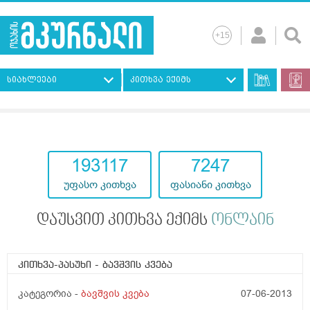
სიახლეები
კითხვა ექიმს
193117
7247
უფასო კითხვა
ფასიანი კითხვა
დაუსვით კითხვა ექიმს
ონლაინ
კითხვა-პასუხი
- ბავშვის კვება
კატეგორია -
ბავშვის კვება
07-06-2013