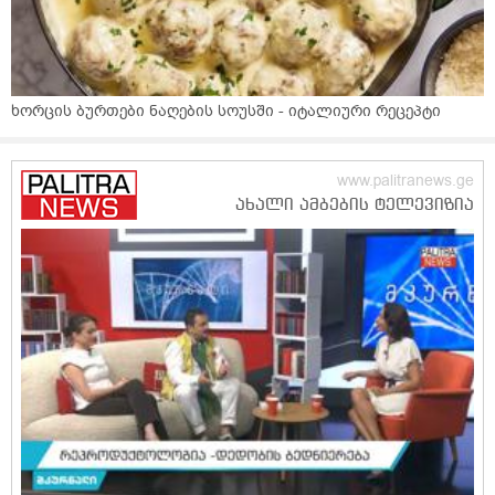
ხორცის ბურთები ნაღების სოუსში - იტალიური რეცეპტი