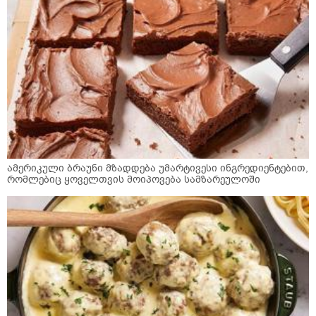
ამერიკული ბრაუნი მზადდება უმარტივესი ინგრედიენტებით,
რომლებიც ყოველთვის მოიპოვება სამზარეულოში