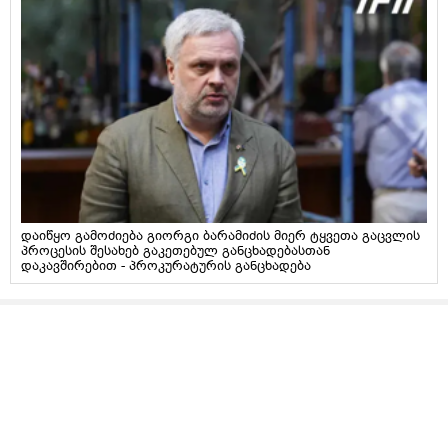
დაიწყო გამოძიება გიორგი ბარამიძის მიერ ტყვეთა გაცვლის
პროცესის შესახებ გაკეთებულ განცხადებასთან
დაკავშირებით - პროკურატურის განცხადება