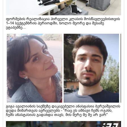
ფორმების რეალიზაცია პირველი კლასის მოსწავლეებისთვის
1–14 სექტემბრის პერიოდში, ხოლო მეორე და მესამე
ეტაპებზე...
გიგა ავალიანის საქმეზე დაკავებული ანასტასია ბერუაშვილის
დედა მიმართვას ავრცელებს - "რაც ეს ამბავი ჩემს ოჯახს,
ჩემს ანასტასიას გადახდა თავს, მის მერე მე მე არ ვარ"