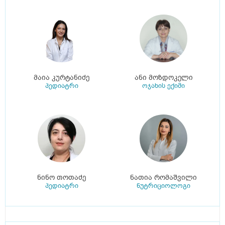
მაია კურტანიძე
ანი მოზდოკელი
პედიატრი
ოჯახის ექიმი
ნინო თოთაძე
ნათია რომაშვილი
პედიატრი
ნუტრიციოლოგი