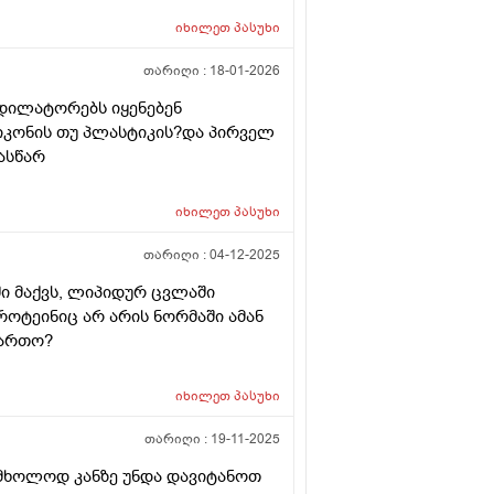
იხილეთ
პასუხი
თარიღი :
18-01-2026
დილატორებს იყენებენ
კონის თუ პლასტიკის?და პირველ
ასწარ
იხილეთ
პასუხი
თარიღი :
04-12-2025
ი მაქვს, ლიპიდურ ცვლაში
როტეინიც არ არის ნორმაში ამან
მართო?
იხილეთ
პასუხი
თარიღი :
19-11-2025
 მხოლოდ კანზე უნდა დავიტანოთ