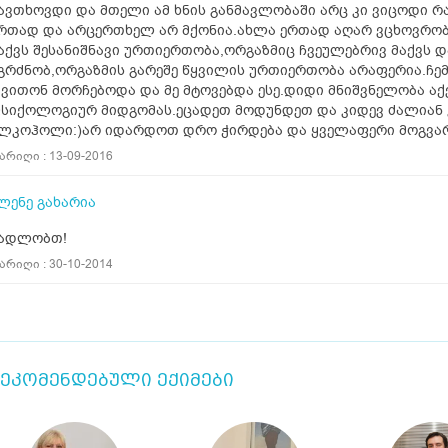
ავთხოვდი და მთელი ამ ხნის განმავლობაში არც კი ვიცოდი რ
რთად და არცერთხელ არ მქონია.ახლა ერთად აღარ ვცხოვრო
აქვს შესანიშნავი ურთიერთობა,ორგაზმიც ჩვეულებრივ მაქვს 
გრძნობ,ორგაზმის გარეშე წყვილის ურთიერთობა არაფერია.ჩემ
ვითონ მორჩებოდა და მე მტოვებდა ესე.დიდი მნიშვნელობა აქვ
სიქოლოგიურ მიდგომას.ეცადეთ მოდუნდეთ და კიდევ ძალიან 
ლკოჰოლი:)არ იდარდოთ დრო ჭირდება და ყველაფერი მოგვარ
არიღი : 13-09-2016
ლენე გახარია
ადლობთ!
არიღი : 30-10-2014
ეკომენდებული ექიმები