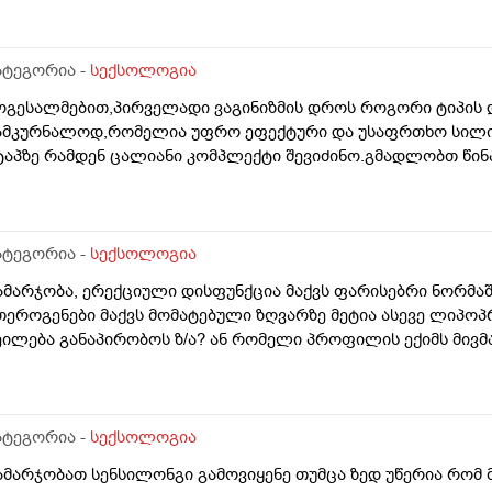
ატეგორია -
სექსოლოგია
ოგესალმებით,პირველადი ვაგინიზმის დროს როგორი ტიპის 
ამკურნალოდ,რომელია უფრო ეფექტური და უსაფრთხო სილი
ტაპზე რამდენ ცალიანი კომპლექტი შევიძინო.გმადლობთ წინ
ატეგორია -
სექსოლოგია
ამარჯობა, ერექციული დისფუნქცია მაქვს ფარისებრი ნორმაშ
თეროგენები მაქვს მომატებული ზღვარზე მეტია ასევე ლიპოპ
ეილება განაპირობოს ზ/ა? ან რომელი პროფილის ექიმს მივ
ატეგორია -
სექსოლოგია
ამარჯობათ სენსილონგი გამოვიყენე თუმცა ზედ უწერია რომ