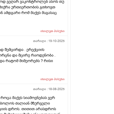
რთოდ ვეღარ ვაკონტროლებ ასოს თუ
ამიქრა ურთიერთობის გთხოვთ
ნ ამდგარი რომ მაქვს მაგასაც
იხილეთ
პასუხი
თარიღი :
19-10-2025
დ შემცირდა . ერექციის
რცნა და მცირე რაოდენობა .
ა რატომ მიმეორებს ? რისი
იხილეთ
პასუხი
თარიღი :
18-08-2025
 როცა მაქვს სიამოვნებას ვერ
ამ ბოლოს ძალიან მზურველი
აციის დროს. თითით არასდროს