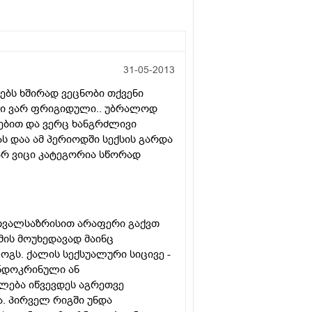
31-05-2013
ებს ხშირად ვეცნობი თქვენი
ნი ვარ ფრიგიდული.. უბრალოდ
ებით და ვერც ხანგრძლივი
ს დაა ამ პერიოდში სექსის გარდა
 არ ვიცი კატეგორია სწორად
 თვალსაზრისით არაფერი გაქვთ
მის მოუხედავად მაინც
გს. ქალის სექსუალური სიცივე -
ნდოკრინული ან
ლება იწვევდეს აგრეთვე
. პირველ რიგში უნდა