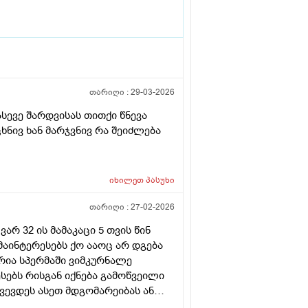
თარიღი :
29-03-2026
სევე შარდვისას თითქი წნევა
ხნივ ხან მარჯვნივ რა შეიძლება
იხილეთ
პასუხი
თარიღი :
27-02-2026
რ 32 ის მამაკაცი 5 თვის წინ
აინტერესებს ქო ააოც არ დგება
რია სპერმაში ვიმკურნალე
სებს რისგან იქნება გამოწვეილი
წვევდეს ასეთ მდგომარეიბას ან
სწარ