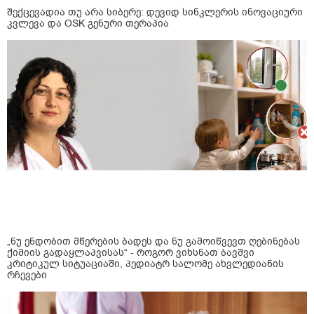
შექცევადია თუ არა სიბერე: დევიდ სინკლერის ინოვაციური
კვლევა და OSK გენური თერაპია
„ნუ ენდობით მწერების ბადეს და ნუ გამოიწვევთ ღებინებას
ქიმიის გადაყლაპვისას“ - როგორ ვიხსნათ ბავშვი
კრიტიკულ სიტუაციაში, პედიატრ სალომე ახვლედიანის
რჩევები