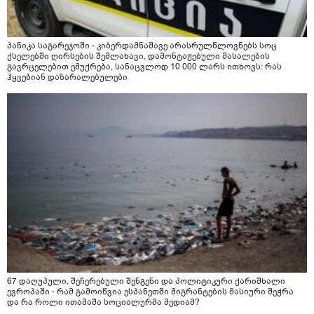
პანიკა საგარეჯოში - კიბერდამნაშავე არასრულწლოვნებს სოც
ქსელებში ღირსების შემლახავი, დამონტაჟებული მასალების
გავრცელებით ემუქრება, სანაცვლოდ 10 000 ლარს ითხოვს: რას
ჰყვებიან დაზარალებულები
67 დაღუპული, შეჩერებული შენგენი და პოლიტიკური ქარიშხალი
ევროპაში - რამ გამოიწვია ესპანეთში მიგრანტების მასიური შეჭრა
და რა როლი ითამაშა სოციალურმა მედიამ?