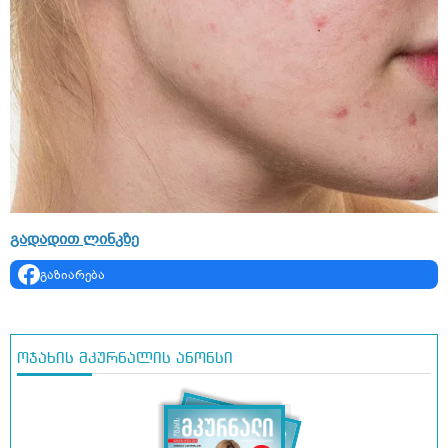
გადადით ლინკზე
გაზიარება
ოჯახის მკურნალის ანონსი