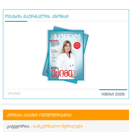
ოჯახის მკურნალის ანონსი
არქივი
ივნისი 2026
კითხვა-პასუხი (ფიტოტერაპია)
კატეგორია :
სამკურნალო წერილები