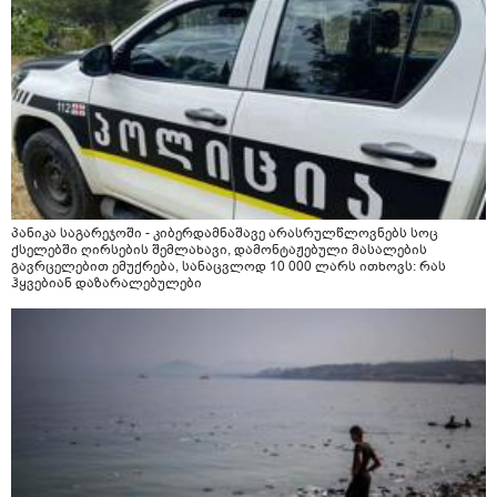
პანიკა საგარეჯოში - კიბერდამნაშავე არასრულწლოვნებს სოც
ქსელებში ღირსების შემლახავი, დამონტაჟებული მასალების
გავრცელებით ემუქრება, სანაცვლოდ 10 000 ლარს ითხოვს: რას
ჰყვებიან დაზარალებულები