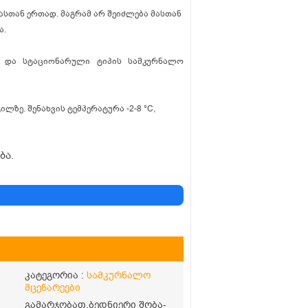
სთან ერთად. მაგრამ არ შეიძლება მასთან
ა.
ი და სტაციონარული ტიპის სამკურნალო
ზე. შენახვის ტემპერატურა -2-8 °С,
ბა.
კატეგორია :
სამკურნალო
მცენარეები
გამარჯობათ.ბედნიერი შობა-