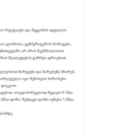
ი რეაქციები და შეყვანის ადგილის
აა უღონობა, ტემპერატურის მომატება,
შემთხვევაში არ არის მკურნალობის
შორის შუალედების გაზრდა დროებით.
ცვლეობით მარჯვენა და მარცხენა მხარეს.
არღვეული იყო შენახვის პირობები.
ი დაცვით.
მატებით. თავდაპირველად შეყავთ 0,1მლ
,9მლ დოზა, შემდეგი დოზა იქნება 1,2მლ,
ციამდე.