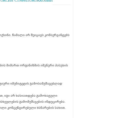
НАТОКСИН СТАФИЛОКОККОВЫЙ
სინი. წამალი არ შეიცავს კონსერვანტებს
ბის მიმართ ორგანიზმის იმუნური პასუხის
ტიური იმუნიტეტის გამოსამუშავებლად
თ, იგი არ ხასიათდება გამოხატული
სხეულების გამომუშავების ინდუცირება.
დილი კონცენტირებული ხსნარების სახით.