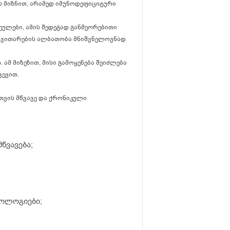
 მიზნით, არამედ იმუნოდეფიციტური
ეულები, ამის შედეგად განმეორებითი
ანვითარების ალბათობა მნიშვნელოვნად
 ამ მიზეზით, მისი გამოყენება შეიძლება
ვევით.
თვის მწვავე და ქრონიკული
წვავება;
თოლოგიები;