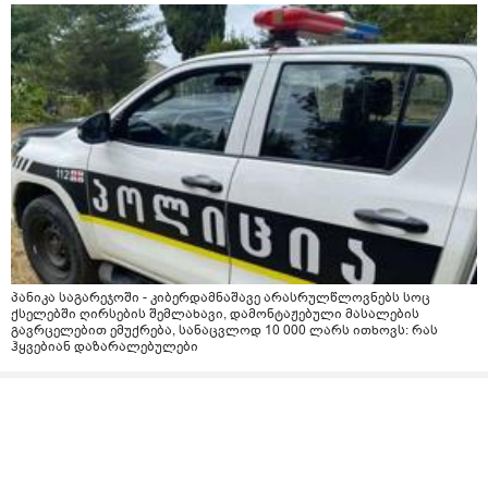
პანიკა საგარეჯოში - კიბერდამნაშავე არასრულწლოვნებს სოც
ქსელებში ღირსების შემლახავი, დამონტაჟებული მასალების
გავრცელებით ემუქრება, სანაცვლოდ 10 000 ლარს ითხოვს: რას
ჰყვებიან დაზარალებულები