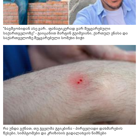
"ბავშვობიდან ასე ვარ.. ფანატიკურად ვარ შეყვარებული
საქართველოზე" - გაიცანით მარტინ გუიმჯიანი, ქართულ ენასა და
საქართველოზე შეყვარებული სომეხი ბიჭი
რა უნდა ვქნათ, თუ გველმა გვიკბინა - პირველადი დახმარების
წესები, სიმპტომები და კრიზისის გადალახვის ნიშნები