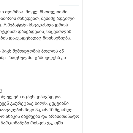
ლი ფორმაა, მთელ მსოფლიოში
სიხშირის მიხედვით, მესამე ადგილი
. A ჰეპატიტი სხვადასხვა დროს
ოტკინის დაავადების, სიყვითლის
ბის დაავადებადაც მოიხსენიება.
ა პიკს შემოდგომის ბოლოს ან
ზე - ზაფხულში, გამოვლენა კი -
ც.
სხეულები იცავს. დაავადება
ვენ გაურეცხავ ხილს, ჭუჭყიანი
დაავადების პიკი 3-დან 10 წლამდე
ო ასაკის ბავშვები და არასათანადო
ნარკომანები რისკის ჯგუფში