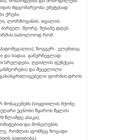
ობა), მოზარდებსა და მოზრდილებს
ყოფის მდგომარეობა უმეტესად
ი ქრება.
ალი, ლორწოვანის, თვალის
პირველ, მეორე, მესამე დღეს.
 ნორმას საბოლოოდ რომ
პატომეგალია), ზოგჯერ - ელენთაც
ი და სადაა. განურჩევლად
ით სრულდება, ღვიძლის ფუნქცია
განმეორება) და შეცვლილი
ი გახანგრძლივებული ფორმის დროს
 მონაცემებს (სიყვითლის მქონე
დუღარი უცნობი წყაროს წყლის
9 წლამდე ასაკი);
 მომატებით და მონელების
ითლე, რომლის ფონზეც ზოგადი
თის გადიდება).