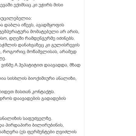
აში ექიმსაც კი უჭირს მისი
 აუცილებელია:
ა დაბლა იწევს, ავადმყოფის
 ტემპერატურა მომატებული არ არის,
სო, დღეში რამდენჯერმე იძინებს.
საჭმლის დანახვაზეც კი გულისრევის
ვი, როგორიც მოწამვლისას, არამედ
ღე.
მ ვინმე A ჰეპატიტით დაავადდა, მზად
ია სისხლის ბიოქიმიური ანალიზი,
იდეთ მასთან კონტაქტს.
დროს დაავადების გადადების
 ანალიზის საფუძველზე.
და პირდაპირი ბილირუბინის,
საზღვრა (ეს ფერმენტები ღვიძლის