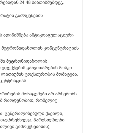
ებიდან 24-48 საათისშემდეგ.
არატის გამოყენების
 აღინიშნება ანტიკოაგულაციური
ი მეტრონიდაზოლის კონცენტრაციის
ლში მეტრონიდაზოლის
ეფექტების განვითარების რისკი.
ლითიუმის ტოქსიურობის მომატება.
ცენტრაციას.
ზირების მონაცემები არ არსებობს.
 იმ რაოდენობით, რომელიც
ეა, გენერალიზებული ქავილი,
თავბრუსხვევა, პარესთეზიები,
ძლივი გამოყენებისას),