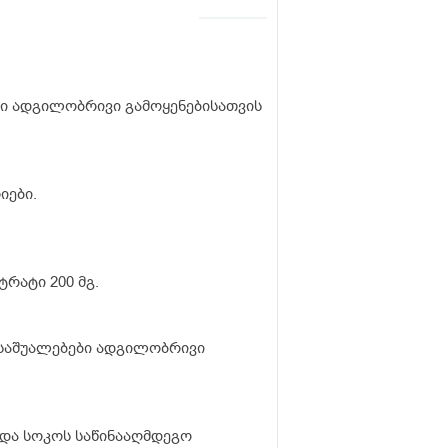
ბი ადგილობრივი გამოყენებისათვის
ები.
რატი 200 მგ.
საშუალებები ადგილობრივი
და სოკოს საწინააღმდეგო