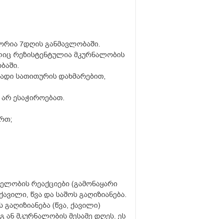
ორია 7დღის განმავლობაში.
ელიც რეზისტენტულია მკურნალობის
ბაში.
რადი სათითურის დახმარებით,
 არ ესაჭიროებათ.
რთ;
ბელობის რეაქციები (გამონაყარი
ავილი, წვა და საშოს გაღიზიანება.
 გაღიზიანება (წვა, ქავილი)
 ან მკურნალობის მესამე დღეს. ეს