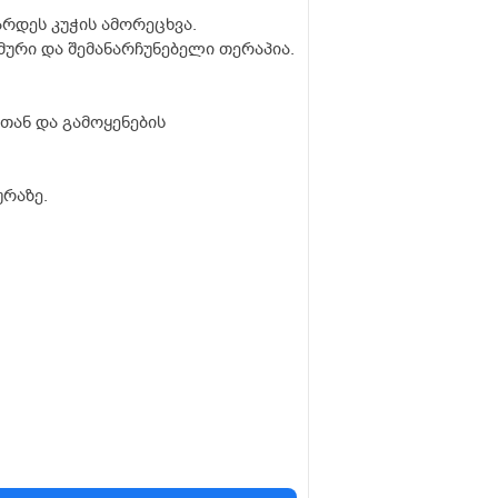
არდეს კუჭის ამორეცხვა.
ური და შემანარჩუნებელი თერაპია.
თან და გამოყენების
ურაზე.