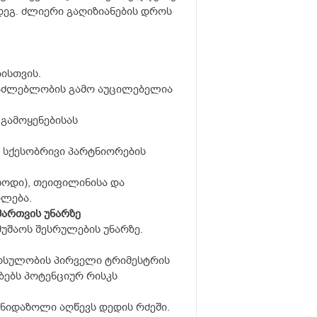
ეგ. ძლიერი გაღიზიანების დროს
ისთვის.
საძლებლობის გამო აუცილებელია
გამოყენებისას
 სქესობრივი პარტნიორების
თოდი), თეიფილინისა და
ილება.
მართვის უნარზე
უშაოს შესრულების უნარზე.
ორსულობის პირველი ტრიმესტრის
ებს პოტენციურ რისკს
ონიდაზოლი აღწევს დედის რძეში.