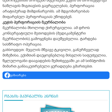
შეხორცებითი პროცესი აფერხებს კუჭის ან თორმეტგოჯა
ნაწლავის შიგთავსის გავრცელებას, პერფორაცია
არატიპურად მიმდინარეობს. ამ მდგომარეობას
მიფარებულ პერფორაციას უწოდებენ.
კუჭის პერფორაციის მკურნალობა
მკურნალობა მხოლოდ ქირურგიულია. ამ დროს
კონსერვატიული მეთოდების (მედიკამენტური
მკურნალობის) გამოყენება დაუშვებელია. ტარდება
სასწრაფო ოპერაცია.
გახსოვდეთ: მუცლის მწვავე ტკივილი, განურჩევლად
მიზეზისა, ექიმთან დაუყოვნებლივ მისვლის საფუძველია,
წყლულოვანი დაავადების შემთხვევაში კი ამ სიმპტომის
მიმართ განსაკუთრებული ყურადღება გმართებთ.
გაზიარება
ოჯახის მკურნალის ანონსი