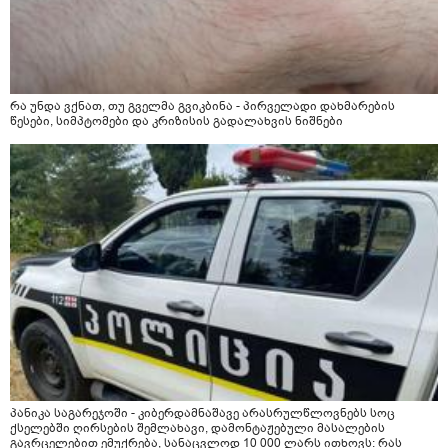
რა უნდა ვქნათ, თუ გველმა გვიკბინა - პირველადი დახმარების
წესები, სიმპტომები და კრიზისის გადალახვის ნიშნები
პანიკა საგარეჯოში - კიბერდამნაშავე არასრულწლოვნებს სოც
ქსელებში ღირსების შემლახავი, დამონტაჟებული მასალების
გავრცელებით ემუქრება, სანაცვლოდ 10 000 ლარს ითხოვს: რას