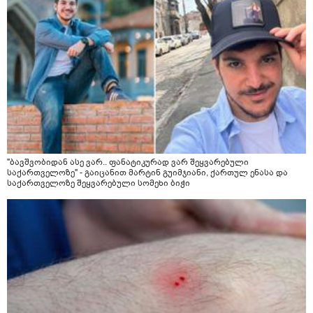
"ბავშვობიდან ასე ვარ.. ფანატიკურად ვარ შეყვარებული
საქართველოზე" - გაიცანით მარტინ გუიმჯიანი, ქართულ ენასა და
საქართველოზე შეყვარებული სომეხი ბიჭი