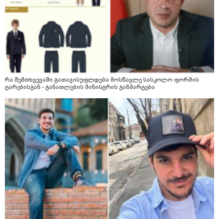
რა შემთხვევაში გათავისუფლდება მოსწავლე სასკოლო ფორმის
ტარებისგან - განათლების მინისტრის განმარტება