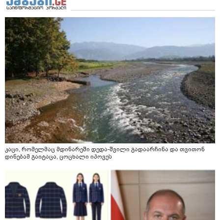
კაცი, რომელმაც მდინარეში დედა-შვილი გადაარჩინა და თვითონ
დინებამ გაიტაცა, ცოცხალი იპოვეს