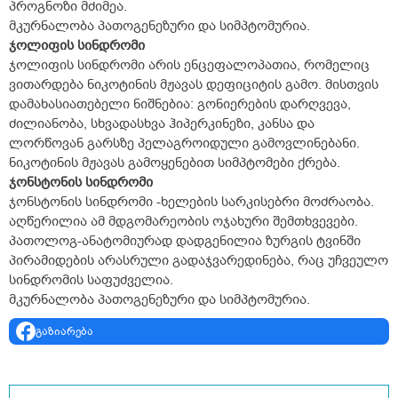
პროგნოზი მძიმეა.
მკურნალობა პათოგენეზური და სიმპტომურია.
ჯოლიფის სინდრომი
ჯოლიფის სინდრომი არის ენცეფალოპათია, რომელიც
ვითარდება ნიკოტინის მჟავას დეფიციტის გამო. მისთვის
დამახასიათებელი ნიშნებია: გონიერების დარღვევა,
ძილიანობა, სხვადასხვა ჰიპერკინეზი, კანსა და
ლორწოვან გარსზე პელაგროიდული გამოვლინებანი.
ნიკოტინის მჟავას გამოყენებით სიმპტომები ქრება.
ჯონსტონის სინდრომი
ჯონსტონის სინდრომი -ხელების სარკისებრი მოძრაობა.
აღწერილია ამ მდგომარეობის ოჯახური შემთხვევები.
პათოლოგ-ანატომიურად დადგენილია ზურგის ტვინში
პირამიდების არასრული გადაჯვარედინება, რაც უჩვეულო
სინდრომის საფუძველია.
მკურნალობა პათოგენეზური და სიმპტომურია.
გაზიარება