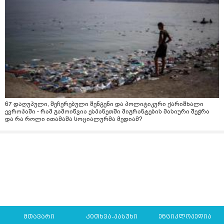
67 დაღუპული, შეჩერებული შენგენი და პოლიტიკური ქარიშხალი
ევროპაში - რამ გამოიწვია ესპანეთში მიგრანტების მასიური შეჭრა
და რა როლი ითამაშა სოციალურმა მედიამ?
მთავარი
კითხვა-პასუხი
ენციკლოპედია