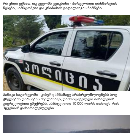
რა უნდა ვქნათ, თუ გველმა გვიკბინა - პირველადი დახმარების
წესები, სიმპტომები და კრიზისის გადალახვის ნიშნები
პანიკა საგარეჯოში - კიბერდამნაშავე არასრულწლოვნებს სოც
ქსელებში ღირსების შემლახავი, დამონტაჟებული მასალების
გავრცელებით ემუქრება, სანაცვლოდ 10 000 ლარს ითხოვს: რას
ჰყვებიან დაზარალებულები