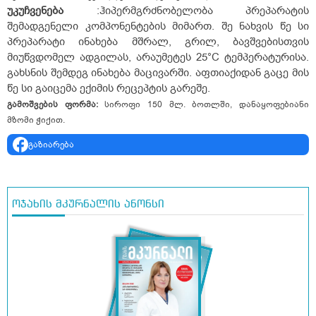
უკუჩვენება
:ჰიპერმგრძნობელობა პრეპარატის
შემადგენელი კომპონენტების მიმართ. შე ნახვის წე სი
პრეპარატი ინახება მშრალ, გრილ, ბავშვებისთვის
მიუწვდომელ ადგილას, არაუმეტეს 25°C ტემპერატურისა.
გახსნის შემდეგ ინახება მაცივარში. აფთიაქიდან გაცე მის
წე სი გაიცემა ექიმის რეცეპტის გარეშე.
გამოშვების ფორმა:
სიროფი 150 მლ. ბოთლში, დანაყოფებიანი
მზომი ჭიქით.
გაზიარება
ოჯახის მკურნალის ანონსი