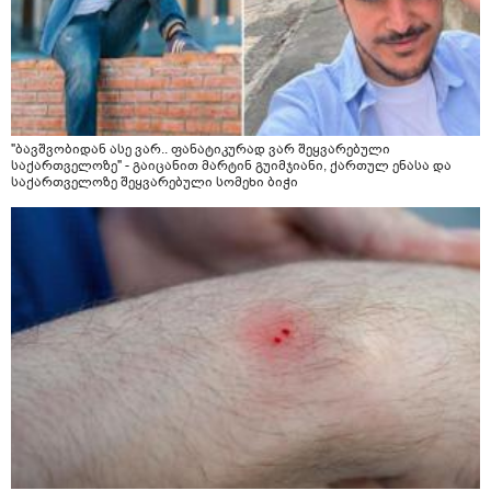
"ბავშვობიდან ასე ვარ.. ფანატიკურად ვარ შეყვარებული
საქართველოზე" - გაიცანით მარტინ გუიმჯიანი, ქართულ ენასა და
საქართველოზე შეყვარებული სომეხი ბიჭი