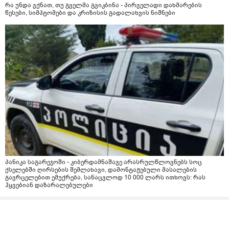
რა უნდა ვქნათ, თუ გველმა გვიკბინა - პირველადი დახმარების
წესები, სიმპტომები და კრიზისის გადალახვის ნიშნები
პანიკა საგარეჯოში - კიბერდამნაშავე არასრულწლოვნებს სოც
ქსელებში ღირსების შემლახავი, დამონტაჟებული მასალების
გავრცელებით ემუქრება, სანაცვლოდ 10 000 ლარს ითხოვს: რას
ჰყვებიან დაზარალებულები