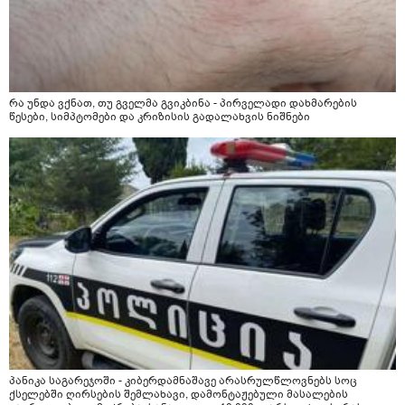
რა უნდა ვქნათ, თუ გველმა გვიკბინა - პირველადი დახმარების
წესები, სიმპტომები და კრიზისის გადალახვის ნიშნები
პანიკა საგარეჯოში - კიბერდამნაშავე არასრულწლოვნებს სოც
ქსელებში ღირსების შემლახავი, დამონტაჟებული მასალების