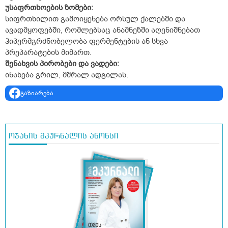
უსაფრთხოების
ზომები
:
სიფრთხილით გამოიყენება ორსულ ქალებში და
ავადმყოფებში, რომლებსაც ანამნეზში აღენიშნებათ
ჰიპერმგრძნობელობა ფერმენტების ან სხვა
პრეპარატების მიმართ.
შენახვის
პირობები
და
ვადები
:
ინახება გრილ, მშრალ ადგილას.
გაზიარება
ოჯახის მკურნალის ანონსი