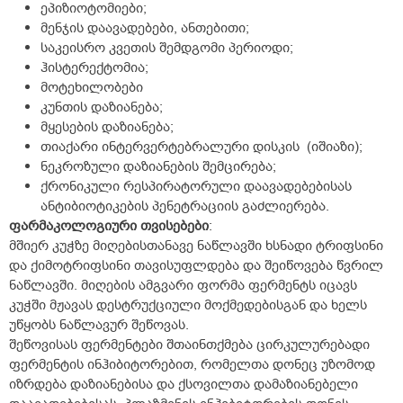
ეპიზიოტომიები;
მენჯის დაავადებები, ანთებითი;
საკეისრო კვეთის შემდგომი პერიოდი;
ჰისტერექტომია;
მოტეხილობები
კუნთის დაზიანება;
მყესების დაზიანება;
თიაქარი ინტერვერტებრალური დისკის (იშიაზი);
ნეკროზული დაზიანების შემცირება;
ქრონიკული რესპირატორული დაავადებებისას
ანტიბიოტიკების პენეტრაციის გაძლიერება.
ფარმაკოლოგიური
თვისებები
:
მშიერ კუჭზე მიღებისთანავე ნაწლავში ხსნადი ტრიფსინი
და ქიმოტრიფსინი თავისუფლდება და შეიწოვება წვრილ
ნაწლავში. მიღების ამგვარი ფორმა ფერმენტს იცავს
კუჭში მჟავას დესტრუქციული მოქმედებისგან და ხელს
უწყობს ნაწლავურ შეწოვას.
შეწოვისას ფერმენტები შთაინთქმება ცირკულურებადი
ფერმენტის ინჰიბიტორებით, რომელთა დონეც უზომოდ
იზრდება დაზიანებისა და ქსოვილთა დამაზიანებელი