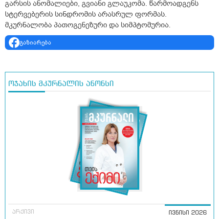
გარსის ანომალიები, გვიანი გლაუკომა. წარმოადგენს
სტერვებერის სინდრომის არასრულ ფორმას.
მკურნალობა პათოგენეზური და სიმპტომურია.
გაზიარება
ოჯახის მკურნალის ანონსი
არქივი
ივნისი 2026