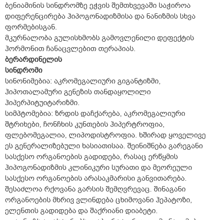
ბენიამინის სინდრომზე ეჭვის შემთხვევაში საჭიროა
დიფერენცირება ჰიპოგონადიზმისა და ნანიზმის სხვა
ფორმებისგან.
მკურნალობა გულისხმობს გამოვლენილი დეფექტის
ჰორმონით ჩანაცვლებით თერაპიას.
ბერარდინელის
სინდრომი
სინონიმებია: აკრომეგალიური გიგანტიზმი,
ჰიპოთალამური გენეზის თანდაყოლილი
ჰიპერპიტუიტარიზმი.
სიმპტომებია: ზრდის დაჩქარება, აკრომეგალიური
შტრიხები, ჩონჩხის კუნთების ჰიპერტროფია,
ფლებომეგალია, ლიპოდისტროფია. ხშირად ყოველივე
ეს გენერალიზებული ხასიათისაა. შეინიშნება გარეგანი
სასქესო ორგანოების გადიდება, რასაც ერწყმის
ჰიპოგონადიზმის კლინიკური სურათი და მეორეული
სასქესო ორგანოების არასაკმარისი განვითარება.
შესაძლოა რქოვანა გარსის შემღვრევაც. შინაგანი
ორგანოების მხრივ ვლინდება ცხიმოვანი ჰეპატოზი,
ელენთის გადიდება და შაქრიანი დიაბეტი.