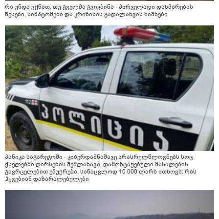
რა უნდა ვქნათ, თუ გველმა გვიკბინა - პირველადი დახმარების
წესები, სიმპტომები და კრიზისის გადალახვის ნიშნები
პანიკა საგარეჯოში - კიბერდამნაშავე არასრულწლოვნებს სოც
ქსელებში ღირსების შემლახავი, დამონტაჟებული მასალების
გავრცელებით ემუქრება, სანაცვლოდ 10 000 ლარს ითხოვს: რას
ჰყვებიან დაზარალებულები