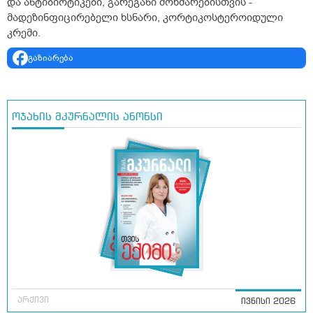
და ანტიბიოტიკები, გარეგანი მოხმარებისთვის -
მადეზინფიცირებელი ხსნარი, კორტიკოსტეროიდული
კრემი.
გაზიარება
ოჯახის მკურნალის ანონსი
არქივი
ივნისი 2026