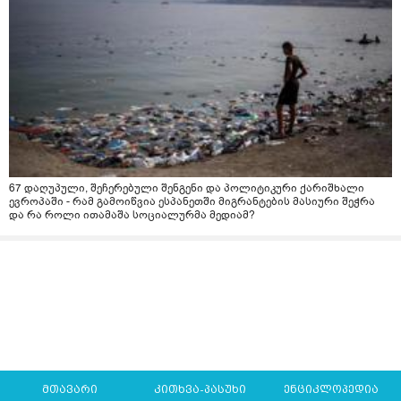
67 დაღუპული, შეჩერებული შენგენი და პოლიტიკური ქარიშხალი
ევროპაში - რამ გამოიწვია ესპანეთში მიგრანტების მასიური შეჭრა
და რა როლი ითამაშა სოციალურმა მედიამ?
მთავარი
კითხვა-პასუხი
ენციკლოპედია