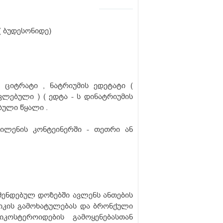
( ბუდესონიდე)
 ციტრატი , ნატრიუმის ედეტატი (
ლებული ) ( ედტა - ს დინატრიუმის
ბული წყალი .
ილენის კონტეინერში - თეთრი ან
ენდებულ დოზებში ავლენს ანთების
ტიკის გამოხატულებას და ბრონქული
იკოსტეროიდების გამოყენებასთან