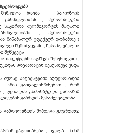
ოსტეროიდებს
ს შეწყვეტა ხდება პაციენტის
ს განმავლობაში , პერორალური
ე საჭიროა პულმიკორტის მაღალი
ნმავლობაში , პერორალური
ა მინიმალურ ეფექტურ დოზამდე (
რავლეს შემთხვევაში , შესაძლებელია
შეწყვეტა .
ა ფილტვებში აღწევს შესუნთქვით ,
უკიდან პრეპარატის შესუნთქვა უნდა
ს მქონე პაციენტებში ბუდესონიდის
 . იმის გათვალისწინებით , რომ
 , ღვიძლის გამოხატული ციროზის
ძლივების გაზრდის შესაძლებლობა .
ბა გამოვლინდეს შემდეგი
გვერდითი
რსის გაღიზიანება , ხველა , ხმის