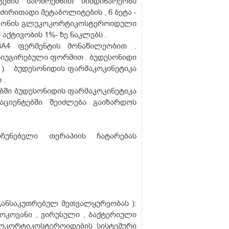
ების წარმოქმნით მიმდინარეობს
ძირითადი მეტაბოლიტების , 6 ბეტა -
ზოლონის გლუკოკორტიკოსტეროიდული
ქტივობის 1%- ზე ნაკლებს .
A4 ფერმენტის მონაწილეობით .
ნიუგირებული ფორმით . ბუდესონიდი
 ). ბუდესონიდის ფარმაკოკინეტიკა
 .
ებში ბუდესონიდის ფარმაკოკინეტიკა
აციენტებში შეიძლება გაიზარდოს
უნებელი თერაპიის ჩატარებას
განსაკუთრებულ მეთვალყურეობას ):
ოკოვანი , ვირუსული , ბაქტერიული
კოკორტიკოსტეროიდების სისტემური