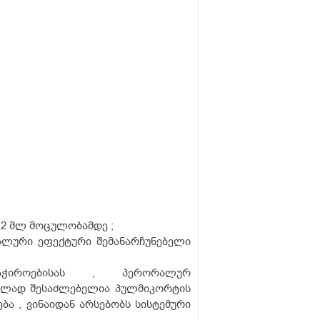
თ 2 მლ მოცულობამდე ;
მალური ეფექტური შემანარჩუნებელი
აჭიროებისას , პერორალურ
ვლად შესაძლებელია პულმიკორტის
ბა , ვინაიდან არსებობს სისტემური