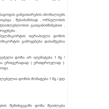
 ნაყოფის განვითარების ანომალიებს
იცხვა , შესაბამისად , ორსულობის
შესაძლებლობის გათვანისწინებით ,
ოყენება .
პულმიკორტის თერაპიული დოზის
ლმიკორტის გამოყენება დასაშვებია
ებული დოზა არ აღემატება 1 მგ /
ლია ერთჯერადად ( ერთდროულად ).
ოფა .
საძლებელია დოზის მომატება 1 მგ / დღ
ების შემთხვევაში დოზა შეიძლება