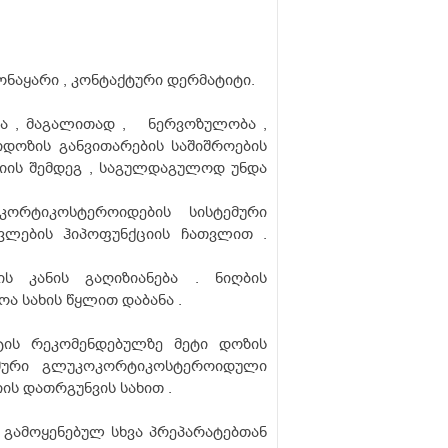
მონაყარი , კონტაქტური დერმატიტი.
კა , მაგალითად , ნერვოზულობა ,
დიდოზის განვითარების საშიშროების
ციის შემდეგ , საგულდაგულოდ უნდა
კორტიკოსტეროიდების სისტემური
ვლების ჰიპოფუნქციის ჩათვლით .
ის კანის გაღიზიანება . ნიღბის
ოა სახის წყლით დაბანა .
ტის რეკომენდებულზე მეტი დოზის
ტემური გლუკოკორტიკოსტეროიდული
ს დათრგუნვის სახით .
 გამოყენებულ სხვა პრეპარატებთან