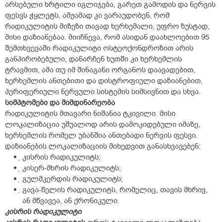
არსებული ხრტილი იგლიჯება, გარეთ გამოდის და ნერვის
ფესვს ჭყლეტს, ამჟამად კი ვარაუდობენ, რომ
რადიკულიტის მიზეზი თავად ხერხემალი, უფრო ზუსტად,
მისი დაზიანებაა. მიიჩნევა, რომ ასიდან დაახლოებით 95
შემთხვევაში რადიკულიტი ოსტეოქონდროზით არის
განპირობებული, დანარჩენ ხუთში კი ხერხემლის
ტრავმით, ამა თუ იმ შინაგანი ორგანოს დაავადებით,
ხერხემლის ანთებითი და დისტროფიული დაზიანებით,
პერიფერიული ნერვული სისტემის სიმსივნით და სხვა.
სიმპტომები და მიმდინარეობა
რადიკულიტის მთავარი ნიშანია ტკივილი. მისი
ლოკალიზაცია უშუალოდ არის დამოკიდებული იმაზე,
ხერხემლის რომელ უბანშია ანთებადი ნერვის ფესვი.
დაზიანების ლოკალიზაციის მიხედვით განასხვავებენ:
კისრის რადიკულიტს;
კისერ-მხრის რადიკულიტს;
გულმკერდის რადიკულიტს;
გავა-წელის რადიკულიტს, რომელიც, თავის მხრივ,
ან მწვავეა, ან ქრონიკული.
კისრის რადიკულიტი