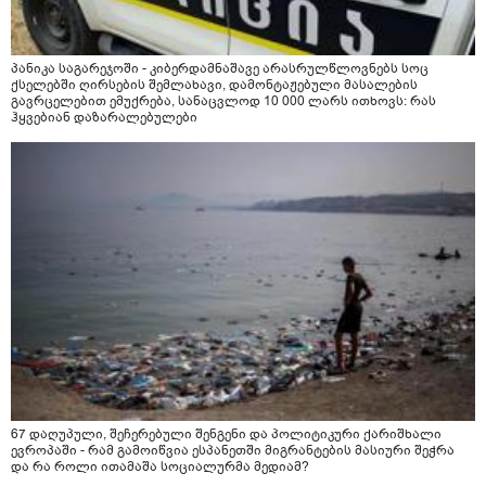
პანიკა საგარეჯოში - კიბერდამნაშავე არასრულწლოვნებს სოც
ქსელებში ღირსების შემლახავი, დამონტაჟებული მასალების
გავრცელებით ემუქრება, სანაცვლოდ 10 000 ლარს ითხოვს: რას
ჰყვებიან დაზარალებულები
67 დაღუპული, შეჩერებული შენგენი და პოლიტიკური ქარიშხალი
ევროპაში - რამ გამოიწვია ესპანეთში მიგრანტების მასიური შეჭრა
და რა როლი ითამაშა სოციალურმა მედიამ?