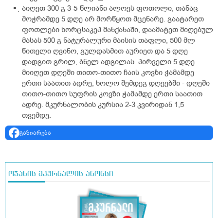
აიღეთ 300 გ 3-5-წლიანი ალოეს ფოთოლი, თანაც
მოჭრამდე 5 დღე არ მორწყოთ მცენარე. გაატარეთ
ფოთლები ხორცსაკეპ მანქანაში, დაამატეთ მიღებულ
მასას 500 გ ნატურალური მაისის თაფლი, 500 მლ
წითელი ღვინო, გულდასმით აურიეთ და 5 დღე
დადგით გრილ, ბნელ ადგილას. პირველი 5 დღე
მიიღეთ დღეში თითო-თითო ჩაის კოვზი ჭამამდე
ერთი საათით ადრე, ხოლო შემდეგ დღეებში - დღეში
თითო-თითო სუფრის კოვზი ჭამამდე ერთი საათით
ადრე. მკურნალობის კურსია 2-3 კვირიდან 1,5
თვემდე.
გაზიარება
ოჯახის მკურნალის ანონსი