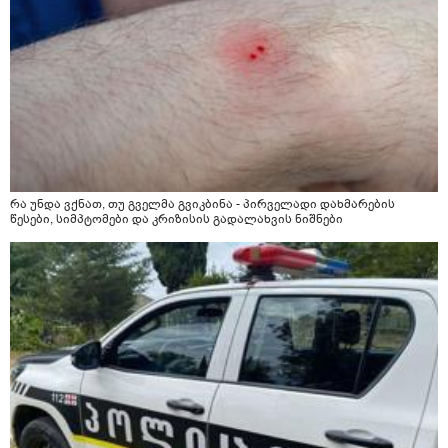
რა უნდა ვქნათ, თუ გველმა გვიკბინა - პირველადი დახმარების
წესები, სიმპტომები და კრიზისის გადალახვის ნიშნები