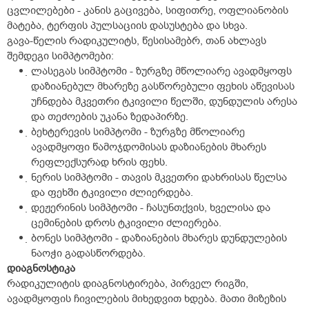
ცვლილებები - კანის გაცივება, სიფითრე, ოფლიანობის
მატება, ტერფის პულსაციის დასუსტება და სხვა.
გავა-წელის რადიკულიტს, წესისამებრ, თან ახლავს
შემდეგი სიმპტომები:
ლასეგას სიმპტომი - ზურგზე მწოლიარე ავადმყოფს
დაზიანებულ მხარეზე გასწორებული ფეხის აწევისას
უჩნდება მკვეთრი ტკივილი წელში, დუნდულის არესა
და თეძოების უკანა ზედაპირზე.
ბეხტერევის სიმპტომი - ზურგზე მწოლიარე
ავადმყოფი წამოჯდომისას დაზიანების მხარეს
რეფლექსურად ხრის ფეხს.
ნერის სიმპტომი - თავის მკვეთრი დახრისას წელსა
და ფეხში ტკივილი ძლიერდება.
დეჟერინის სიმპტომი - ჩასუნთქვის, ხველისა და
ცემინების დროს ტკივილი ძლიერება.
ბონეს სიმპტომი - დაზიანების მხარეს დუნდულების
ნაოჭი გადასწორდება.
დიაგნოსტიკა
რადიკულიტის დიაგნოსტირება, პირველ რიგში,
ავადმყოფის ჩივილების მიხედვით ხდება. მათი მიზეზის