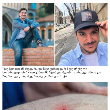
"ბავშვობიდან ასე ვარ.. ფანატიკურად ვარ შეყვარებული
საქართველოზე" - გაიცანით მარტინ გუიმჯიანი, ქართულ ენასა და
საქართველოზე შეყვარებული სომეხი ბიჭი