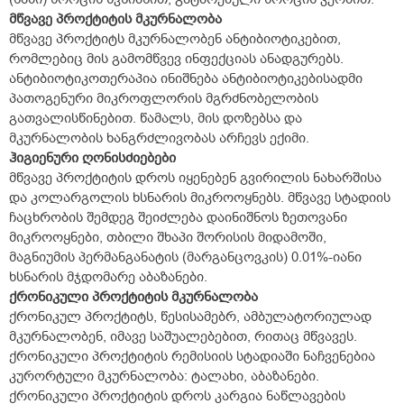
მწვავე პროქტიტის მკურნალობა
მწვავე პროქტიტს მკურნალობენ ანტიბიოტიკებით,
რომლებიც მის გამომწვევ ინფექციას ანადგურებს.
ანტიბიოტიკოთერაპია ინიშნება ანტიბიოტიკებისადმი
პათოგენური მიკროფლორის მგრძნობელობის
გათვალისწინებით. წამალს, მის დოზებსა და
მკურნალობის ხანგრძლივობას არჩევს ექიმი.
ჰიგიენური ღონისძიებები
მწვავე პროქტიტის დროს იყენებენ გვირილის ნახარშისა
და კოლარგოლის ხსნარის მიკროოყნებს. მწვავე სტადიის
ჩაცხრობის შემდეგ შეიძლება დაინიშნოს ზეთოვანი
მიკროოყნები, თბილი შხაპი შორისის მიდამოში,
მაგნიუმის პერმანგანატის (მარგანცოვკის) 0.01%-იანი
ხსნარის მჯდომარე აბაზანები.
ქრონიკული პროქტიტის მკურნალობა
ქრონიკულ პროქტიტს, წესისამებრ, ამბულატორიულად
მკურნალობენ, იმავე საშუალებებით, რითაც მწვავეს.
ქრონიკული პროქტიტის რემისიის სტადიაში ნაჩვენებია
კურორტული მკურნალობა: ტალახი, აბაზანები.
ქრონიკული პროქტიტის დროს კარგია ნაწლავების