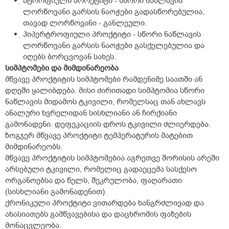
ატროფიული პროქტიტი - სწორი ნაწლავის
ლორწოვანი გარსის ნაოჭები გადასწორებულია,
თავად ლორწოვანი - განლეული.
ჰიპერტროფიული პროქტიტი - სწორი ნაწლავის
ლორწოვანი გარსის ნაოჭები გასქელებულია და
იღებს ბორცვოვან სახეს.
სიმპტომები და მიმდინარეობა
მწვავე პროქტიტის სიმპტომები რამდენიმე საათში ან
დღეში ყალიბდება. მისი ძირითადი სიმპტომია სწორი
ნაწლავის მიდამოს ტკივილი, რომელსაც თან ახლავს
ანალური ხვრელიდან სისხლიანი ან ჩირქიანი
გამონადენი. დეფეკაციის დროს ტკივილი ძლიერდება.
ზოგჯერ მწვავე პროქტიტი ტემპერატურის მატებით
მიმდინარეობს.
მწვავე პროქტიტის სიმპტომებია აგრეთვე შორისის არეში
არსებული ტკივილი, რომელიც გადაეცემა სასქესო
ორგანოებსა და წელს, შეკრულობა, ფაღარათი
(სისხლიანი გამონადენით).
ქრონიკული პროქტიტი ვითარდება ხანგრძლივად და
ახასიათებს გამწვავებისა და დაცხრომის ფაზების
მონაცვლეობა.