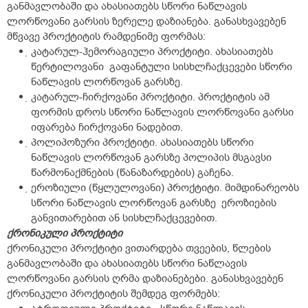
განმავლობაში და ახასიათებს სწორი ნაწლავის
ლორწოვანი გარსის ზერელე დაზიანება. განასხვავებენ
მწვავე პროქტიტის რამდენიმე ფორმას:
კატარულ-ჰემორაგიული პროქტიტი. ახასიათებს
წერტილოვანი გაფანტული სისხლჩაქცევები სწორი
ნაწლავის ლორწოვან გარსზე.
კატარულ-ჩირქოვანი პროქტიტი. პროქტიტის ამ
ფორმის დროს სწორი ნაწლავის ლორწოვანი გარსი
იფარება ჩირქოვანი ნადებით.
პოლიპოზური პროქტიტი. ახასიათებს სწორი
ნაწლავის ლორწოვან გარსზე პოლიპის მსგავსი
წარმონაქმნების (წანაზარდების) გაჩენა.
ეროზიული (წყლულოვანი) პროქტიტი. მიმდინარეობს
სწორი ნაწლავის ლორწოვან გარსზე ეროზიების
განვითარებით ან სისხლჩაქცევებით.
ქრონიკული პროქტიტი
ქრონიკული პროქტიტი ვითარდება თვეების, წლების
განმავლობაში და ახასიათებს სწორი ნაწლავის
ლორწოვანი გარსის ღრმა დაზიანებები. განასხვავებენ
ქრონიკული პროქტიტის შემდეგ ფორმებს: