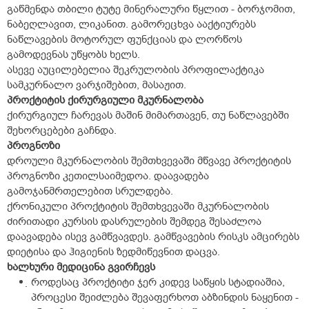
გაწმენდა თბილი ტუტე მინერალური წყლით - ბორჯომით,
ნაბეღლავით, ლიკანით. გამორეცხვა ააქტიურებს
ნაწლავების მოტორულ ფუნქციას და ლორწოს
გამოდევნას უწყობს ხელს.
ასევე აუცილებელია შეკრულობის პროფილაქტიკა
სამკურნალო ვარჯიშებით, მასაჟით.
პროქტიტის ქირურგიული მკურნალობა
ქირურგიულ ჩარევას მაშინ მიმართავენ, თუ ნაწლავებში
შეხორცებები გაჩნდა.
პროგნოზი
დროული მკურნალობის შემთხვევაში მწვავე პროქტიტის
პროგნოზი კეთილსაიმედოა. დაავადება
გამოჯანმრთელებით სრულდება.
ქრონიკული პროქტიტის შემთხვევაში მკურნალობის
ძირითადი კურსის დასრულების შემდეგ შესაძლოა
დაავადება ისევ გამწვავდეს. გამწვავების რისკს ამცირებს
დიეტისა და ჰიგიენის ზედმიწევნით დაცვა.
ხალხური მედიცინა გვირჩევს
როდესაც პროქტიტი ჯერ კიდევ საწყის სტადიაშია,
პროცესი შეიძლება შევაფერხოთ აბზინდის ნაყენით -