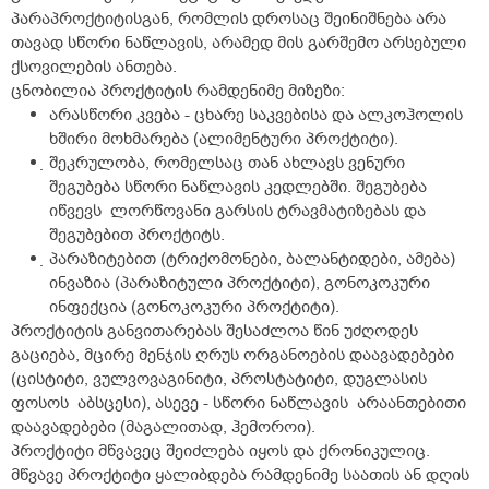
პარაპროქტიტისგან, რომლის დროსაც შეინიშნება არა
თავად სწორი ნაწლავის, არამედ მის გარშემო არსებული
ქსოვილების ანთება.
ცნობილია პროქტიტის რამდენიმე მიზეზი:
არასწორი კვება - ცხარე საკვებისა და ალკოჰოლის
ხშირი მოხმარება (ალიმენტური პროქტიტი).
შეკრულობა, რომელსაც თან ახლავს ვენური
შეგუბება სწორი ნაწლავის კედლებში. შეგუბება
იწვევს ლორწოვანი გარსის ტრავმატიზებას და
შეგუბებით პროქტიტს.
პარაზიტებით (ტრიქომონები, ბალანტიდები, ამება)
ინვაზია (პარაზიტული პროქტიტი), გონოკოკური
ინფექცია (გონოკოკური პროქტიტი).
პროქტიტის განვითარებას შესაძლოა წინ უძღოდეს
გაციება, მცირე მენჯის ღრუს ორგანოების დაავადებები
(ცისტიტი, ვულვოვაგინიტი, პროსტატიტი, დუგლასის
ფოსოს აბსცესი), ასევე - სწორი ნაწლავის არაანთებითი
დაავადებები (მაგალითად, ჰემოროი).
პროქტიტი მწვავეც შეიძლება იყოს და ქრონიკულიც.
მწვავე პროქტიტი ყალიბდება რამდენიმე საათის ან დღის