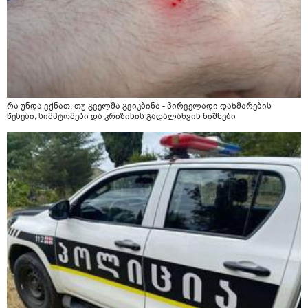
რა უნდა ვქნათ, თუ გველმა გვიკბინა - პირველადი დახმარების
წესები, სიმპტომები და კრიზისის გადალახვის ნიშნები