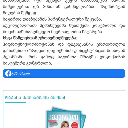
აბსორბციას. იგი შეყავთ კუჭის ამოსარეცხი მილის
საშუალებით და 30წთ–ის განმავლობაში პრეპარატის
მიღების შემდეგ.
საჭიროა დიაზეპამის პარენტერალური შეყვანა.
აუცილებლობის შემთხვევაში სუნთქვის კონტროლი და
შოკის საწინააღმდეგო მკურნალობის ჩატარება.
სხვა წამლებთან ურთიერთქმედება:
ჰიდროქსიქლოროქონის და დიგოქსინის ერთდროული
დანიშვნით იზრდება დიგოქსინის კონცენტრაცია სისხლის
პლაზმაში, რის გამოც საჭიროა შრატში დიგოქსინის
სისტემური კონტროლი.
გაზიარება
ოჯახის მკურნალის ანონსი