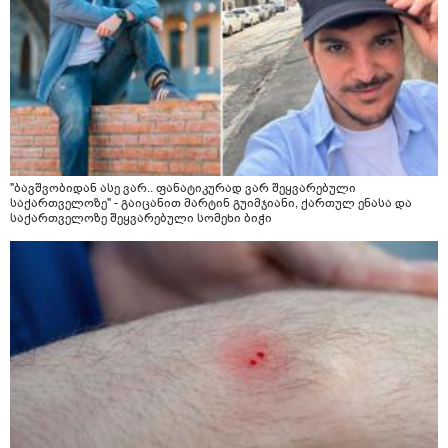
"ბავშვობიდან ასე ვარ.. ფანატიკურად ვარ შეყვარებული
საქართველოზე" - გაიცანით მარტინ გუიმჯიანი, ქართულ ენასა და
საქართველოზე შეყვარებული სომეხი ბიჭი