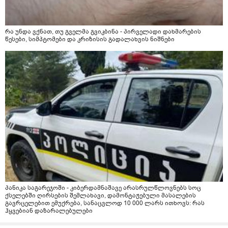
რა უნდა ვქნათ, თუ გველმა გვიკბინა - პირველადი დახმარების
წესები, სიმპტომები და კრიზისის გადალახვის ნიშნები
პანიკა საგარეჯოში - კიბერდამნაშავე არასრულწლოვნებს სოც
ქსელებში ღირსების შემლახავი, დამონტაჟებული მასალების
გავრცელებით ემუქრება, სანაცვლოდ 10 000 ლარს ითხოვს: რას
ჰყვებიან დაზარალებულები