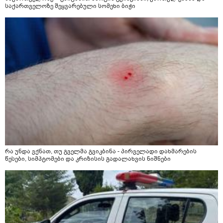
საქართველოზე შეყვარებული სომეხი ბიჭი
რა უნდა ვქნათ, თუ გველმა გვიკბინა - პირველადი დახმარების
წესები, სიმპტომები და კრიზისის გადალახვის ნიშნები