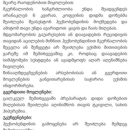
მცირე რაოდენობით მიყოლებით.
მკურნალობის ხანგრძლიობა უნდა შეადგენდეს
არანაკლებ 6 კვირას, კოფეინის დიდმა დოზებმა
შეიძლება შეასუსტონ ჰექსობენდინის მოქმედება და
ამიტომ თავი უნდა ავარიდოთ ყავის და ჩაის მიღებას.
მდგომარეობის გაუარესების ან დაავადების რეციდივის
თავიდან აცილების მიზნით ჰექსობენდინით მკურნალობის
შეცვლა ან შეწყვეტა არ შეიძლება ექიმის მითითების
გარეშე იმ შემთხვევაშიც კი, როდსაც დაავადების
სიმპტომები სუსტდება ან ავადმყოფს აღარ აღენიშნება
ჩივილები.
წინააღმდეგჩვენების არსებობისას ან გვერდითი
მოვლენების განვითარებისას საჭიროა ექიმის
ინფორმირება.
გვერდითი მოვლენები:
ცალკეულ შემთხვევაში პრეპარატის დიდი დოზებით
მიღებისას შეიძლება აღინიშნოს თავის ტკივილი, სახის
ჰიპერემია.
უკუჩვენებები:
ჰექსობენდინის გამოყენება არ შეიძლება შემდეგ