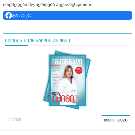
მოქმედება ძლიერდება ჰექსობენდინით.
გაზიარება
ოჯახის მკურნალის ანონსი
არქივი
ივნისი 2026