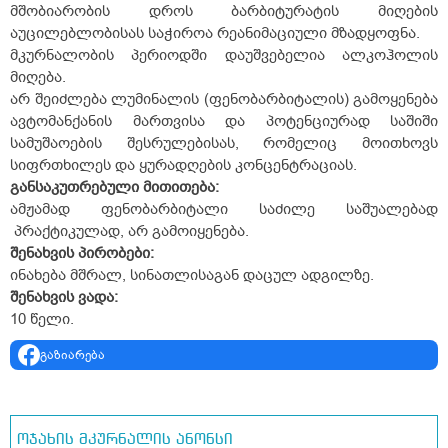
მშობიარობის დროს ბარბიტურატის მიღების
აუცილებლობისას საჭიროა რეანიმაციული მზადყოფნა.
მკურნალობის პერიოდში დაუშვებელია ალკოჰოლის
მიღება.
არ შეიძლება ლუმინალის (ფენობარბიტალის) გამოყენება
ავტომანქანის მართვისა და პოტენციურად საშიში
სამუშაოების შესრულებისას, რომელიც მოითხოვს
სიფრთხილეს და ყურადღების კონცენტრაციას.
განსაკუთრებული მითითება:
ამჟამად ფენობარბიტალი საძილე საშუალებად
პრაქტიკულად, არ გამოიყენება.
შენახვის პირობები:
ინახება მშრალ, სინათლისაგან დაცულ ადგილზე.
შენახვის ვადა:
10 წელი.
გაზიარება
ოჯახის მკურნალის ანონსი