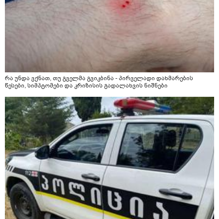
რა უნდა ვქნათ, თუ გველმა გვიკბინა - პირველადი დახმარების
წესები, სიმპტომები და კრიზისის გადალახვის ნიშნები