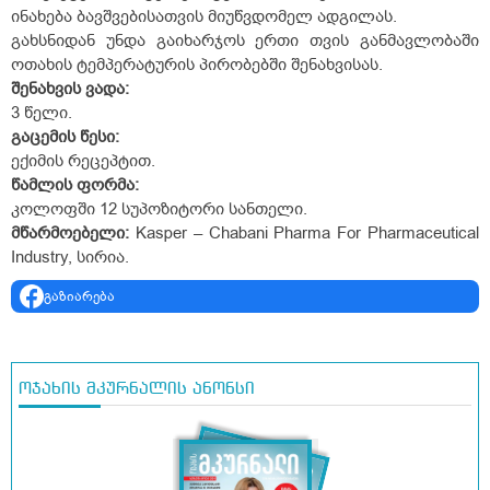
ინახება ბავშვებისათვის მიუწვდომელ ადგილას.
გახსნიდან უნდა გაიხარჯოს ერთი თვის განმავლობაში
ოთახის ტემპერატურის პირობებში შენახვისას.
შ
ე
ნახვის ვადა:
3 წელი.
გაცემის წესი:
ექიმის რეცეპტით.
წამლის ფორმა:
კოლოფში 12 სუპოზიტორი სანთელი.
მწარმოებელი:
Kasper – Chabani Pharma For Pharmaceutical
Industry, სირია.
გაზიარება
ოჯახის მკურნალის ანონსი