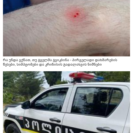
რა უნდა ვქნათ, თუ გველმა გვიკბინა - პირველადი დახმარების
წესები, სიმპტომები და კრიზისის გადალახვის ნიშნები