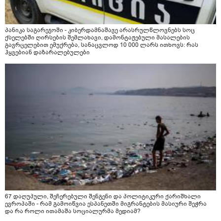
პანიკა საგარეჯოში - კიბერდამნაშავე არასრულწლოვნებს სოც
ქსელებში ღირსების შემლახავი, დამონტაჟებული მასალების
გავრცელებით ემუქრება, სანაცვლოდ 10 000 ლარს ითხოვს: რას
ჰყვებიან დაზარალებულები
67 დაღუპული, შეჩერებული შენგენი და პოლიტიკური ქარიშხალი
ევროპაში - რამ გამოიწვია ესპანეთში მიგრანტების მასიური შეჭრა
და რა როლი ითამაშა სოციალურმა მედიამ?