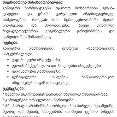
თვისობრივი მახასიათებელები:
ჯინოტრი წარმოადგენს ფართო მოხმარების გრამ–
დადებით და გრამ– უარყოფით ანტიბაქტერიულ
საშუალებას, რადგან მის შემადგენლობაში შედის
ნეომიცინი და პოლიმიცინი, ასევე ჯინოტრი
მაღალეფექტურია ვაგინალური ტრიქომონის და
კანდიდოზის წინააღმდეგ.
ჩვენება:
ჯინოტრი გამოიყენება შემდეგი დაავადებების
სამკურნალოდ:
ვაგინალური ინფექციები;
ყელის ბაქტერიული და სოკოვანი ინფექციები;
ვაგინალური გამონადენი;
გენიტალური სისტემის წინასაოპერაციო
ინფექციებისაგან დასაცავად.
უკუჩვენება:
* წამლის ინგრედიენტებისადმი მაღალმგრძნობელობა.
* გამოყენება ორსულობის პერიოდში:
* პრეპარატი არ ინიშნება ორსულობის პირველ მესამედში,
მეორე და მესამე ნახევარში ინიშნება ექიმის რჩევის