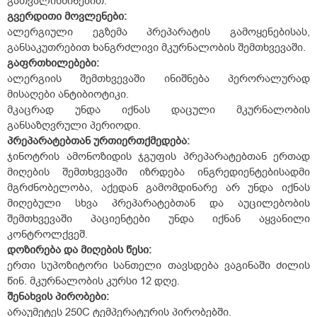
გათვალისწინებით.
გვერდითი მოვლენები:
ალერგიული ეგზემა პრეპარატის გამოყენებისას,
განსაკუთრებით ხანგრძლივი მკურნალობის შემთხვევაში.
გაფრთხილებები:
ალერგიის შემთხვევაში ინიშნება პერორალურად
მისაღები ანტიბიოტიკი.
მკაცრად უნდა იქნას დაცული მკურნალობის
განსაზღვრული პერიოდი.
პრეპარატებთან ურთიერთქმედება:
ჯინოტრის ამონოზიდის ჯგუფის პრეპარატებთან ერთად
მიღების შემთხვევაში იზრდება ინგრედიენტებისადმი
მგრძნობელობა, აქედან გამომდინარე არ უნდა იქნას
მიღებული სხვა პრეპარატებთან და აუცილებობის
შემთხვევაში პაციენტები უნდა იქნან აყვანილი
კონტროლქვეშ.
დოზირება და მიღების წესი:
ერთი სუპოზიტორი სანთელი თავსდება ვაგინაში ძილის
წინ. მკურნალობის კურსი 12 დღე.
შენახვის პირობები:
არაუმეტეს 25
0
C ტემპერატურის პირობებში.