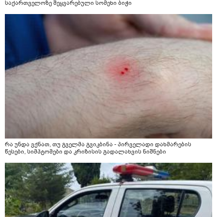
საქართველოზე შეყვარებული სომეხი ბიჭი
რა უნდა ვქნათ, თუ გველმა გვიკბინა - პირველადი დახმარების
წესები, სიმპტომები და კრიზისის გადალახვის ნიშნები