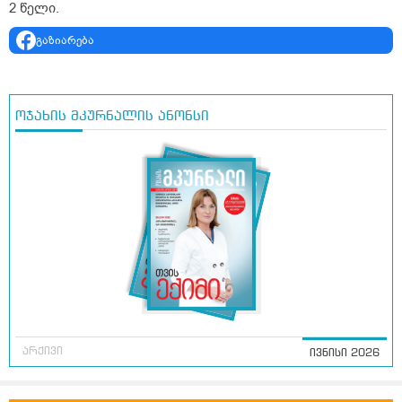
2 წელი.
გაზიარება
ოჯახის მკურნალის ანონსი
არქივი
ივნისი 2026