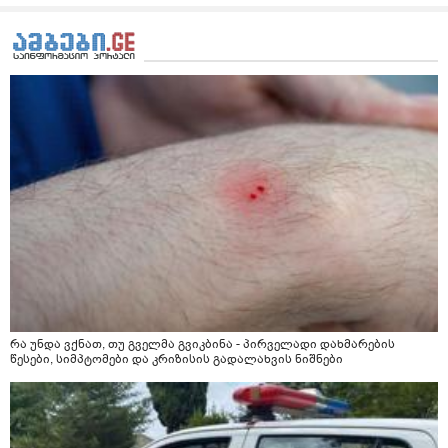
დამამშვიდებელი( მშვიდი ძილისთვის)
რა უნდა ვქნათ, თუ გველმა გვიკბინა - პირველადი დახმარების
წესები, სიმპტომები და კრიზისის გადალახვის ნიშნები