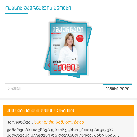
ოჯახის მკურნალის ანონსი
არქივი
ივნისი 2026
კითხვა-პასუხი (ფიტოტერაპია)
კატეგორია :
ხალხური საშუალებები
გამარჯობა.თავშავა და ორეგანო ერთიდაიგივეა?
მაღაზიაში შევიძინე და ორეგანო ეწერა. მისი ჩაის