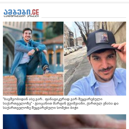
"ბავშვობიდან ასე ვარ.. ფანატიკურად ვარ შეყვარებული
საქართველოზე" - გაიცანით მარტინ გუიმჯიანი, ქართულ ენასა და
საქართველოზე შეყვარებული სომეხი ბიჭი