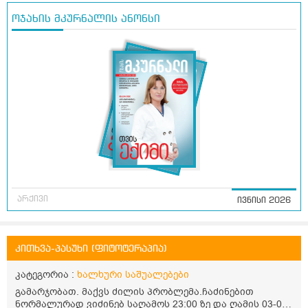
ოჯახის მკურნალის ანონსი
არქივი
ივნისი 2026
კითხვა-პასუხი (ფიტოტერაპია)
კატეგორია :
ხალხური საშუალებები
გამარჯობათ. მაქვს ძილის პრობლემა.ჩაძინებით
ნორმალურად ვიძინებ საღამოს 23:00 ზე და ღამის 03-00