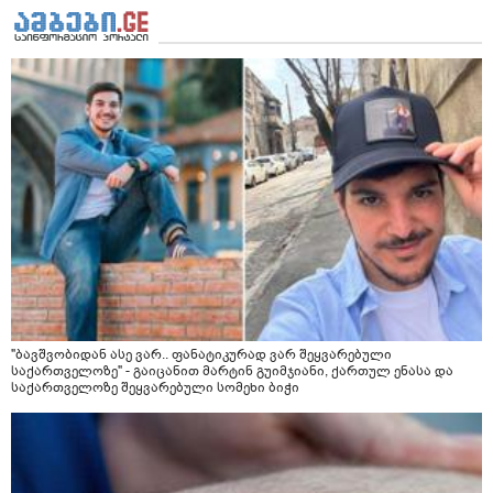
"ბავშვობიდან ასე ვარ.. ფანატიკურად ვარ შეყვარებული
საქართველოზე" - გაიცანით მარტინ გუიმჯიანი, ქართულ ენასა და
საქართველოზე შეყვარებული სომეხი ბიჭი