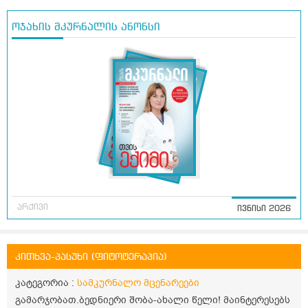
ოჯახის მკურნალის ანონსი
არქივი
ივნისი 2026
კითხვა-პასუხი (ფიტოტერაპია)
კატეგორია :
სამკურნალო მცენარეები
გამარჯობათ.ბედნიერი შობა-ახალი წელი! მაინტერესებს