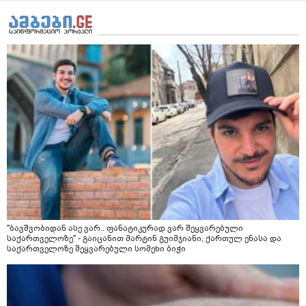
"ბავშვობიდან ასე ვარ.. ფანატიკურად ვარ შეყვარებული
საქართველოზე" - გაიცანით მარტინ გუიმჯიანი, ქართულ ენასა და
საქართველოზე შეყვარებული სომეხი ბიჭი