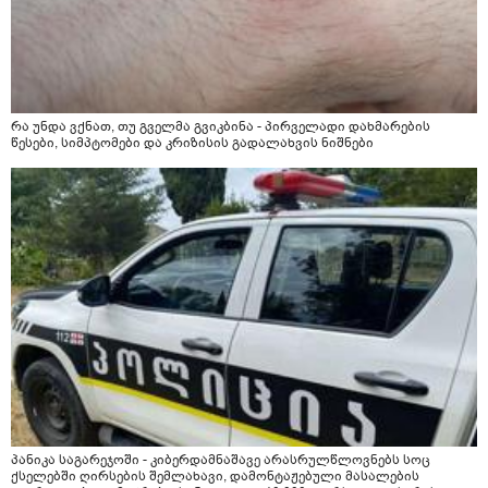
რა უნდა ვქნათ, თუ გველმა გვიკბინა - პირველადი დახმარების
წესები, სიმპტომები და კრიზისის გადალახვის ნიშნები
პანიკა საგარეჯოში - კიბერდამნაშავე არასრულწლოვნებს სოც
ქსელებში ღირსების შემლახავი, დამონტაჟებული მასალების