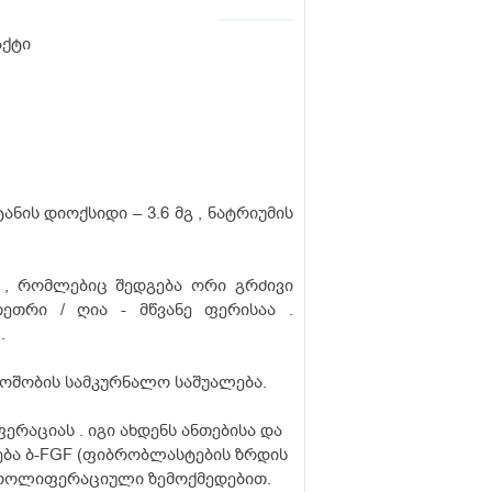
აქტი
ანის დიოქსიდი – 3.6 მგ , ნატრიუმის
, რომლებიც შედგება ორი გრძივი
ეთრი / ღია - მწვანე ფერისაა .
.
ოშობის სამკურნალო საშუალება.
რაციას . იგი ახდენს ანთებისა და
რება ბ-FGF (ფიბრობლასტების ზრდის
პროლიფერაციული ზემოქმედებით.