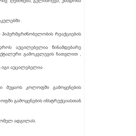
რივ: ღებინება, გულისრევა, უმადობა
იკულებში .
ბს ჰიპერმგრძნობელობის რეაქციების
 დროს აუცილებელია წინამდებარე
ქტალური გამოკვლევის ჩათვლით ,
 იგი აუცილებელია .
ი მუყაოს კოლოფში გამოყენების
ოლოფში გამოყენების ინსტრუქციასთან
დომელ ადგილას.