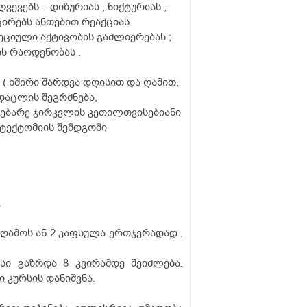
ევებს – დიზურიას , ნიქტურიას ,
ცირებს ანთებით რეაქციას
ეციული აქტივობის გაძლიერებას ;
ს რაოდენობას .
( ხშირი შარდვა დღისით და ღამით,
 დაცლის შეგრძნება,
დებარე ჯირკვლის კეთილთვისებიანი
ატექტომიის შემდგომი
.
საღამოს ან 2 კაფსულა ერთჯერადად ,
სი გაზრდა 8 კვირამდე შეიძლება.
 კურსის დანიშვნა.