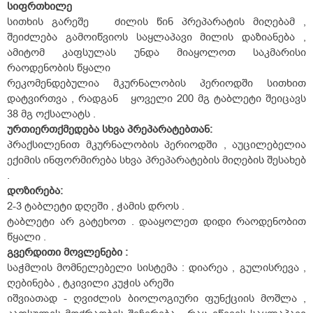
სიფრთხილე
სითხის გარეშე ძილის წინ პრეპარატის მიღებამ ,
შეიძლება გამოიწვიოს საყლაპავი მილის დაზიანება ,
ამიტომ კაფსულას უნდა მიაყოლოთ საკმარისი
რაოდენობის წყალი
რეკომენდებულია მკურნალობის პერიოდში სითხით
დატვირთვა , რადგან ყოველი 200 მგ ტაბლეტი შეიცავს
38 მგ ოქსალატს .
ურთიერთქმედება
სხვა
პრეპარატებთან
:
პრაქსილენით მკურნალობის პერიოდში , აუცილებელია
ექიმის ინფორმირება სხვა პრეპარატების მიღების შესახებ
.
დოზირება:
2-3 ტაბლეტი დღეში , ჭამის დროს .
ტაბლეტი არ გატეხოთ . დააყოლეთ დიდი რაოდენობით
წყალი .
გვერდითი
მოვლენები :
საჭმლის მომნელებელი სისტემა : დიარეა , გულისრევა ,
ღებინება , ტკივილი კუჭის არეში
იშვიათად - ღვიძლის ბიოლოგიური ფუნქციის მოშლა ,