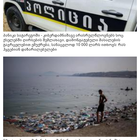
პანიკა საგარეჯოში - კიბერდამნაშავე არასრულწლოვნებს სოც
ქსელებში ღირსების შემლახავი, დამონტაჟებული მასალების
გავრცელებით ემუქრება, სანაცვლოდ 10 000 ლარს ითხოვს: რას
ჰყვებიან დაზარალებულები