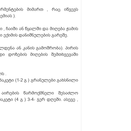
მენტების მიმართ , რაც იწვევს
მიას ).
 , ჩაიში ან წყალში და მიღება ჭამის
 ექიმის დანიშნულების გარეშე.
ლდენა ან კანის გამოშრობა). პირის
დი დოზების მიღების შემთხვევაში
ს .
პაკეტი (1-2 გ ) გრანულები გახსნილი
 აირების წარმოქმნელი შესაძლო
ტი (4 გ ) 3-4- ჯერ დღეში. ასევე ,