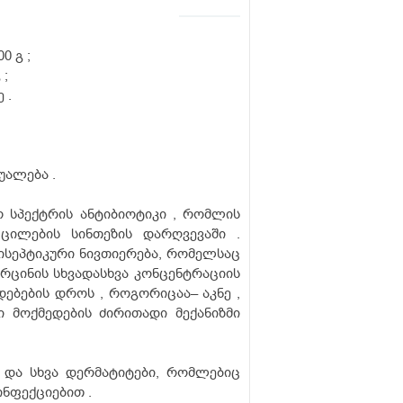
0 გ ;
 ;
ე .
უალება .
 სპექტრის ანტიბიოტიკი , რომლის
 ცილების სინთეზის დარღვევაში .
ისეპტიკური ნივთიერება, რომელსაც
რცინის სხვადასხვა კონცენტრაციის
დებების დროს , როგორიცაა– აკნე ,
ი მოქმედების ძირითადი მექანიზმი
 და სხვა დერმატიტები, რომლებიც
ნფექციებით .