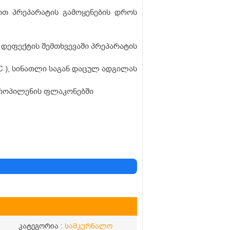
თ პრეპარატის გამოყენების დროს
დეფექტის შემთხვევაში პრეპარატის
C ), სინათლი საგან დაცულ ადგილას
იპროპილენის ფლაკონებში
კატეგორია :
სამკურნალო