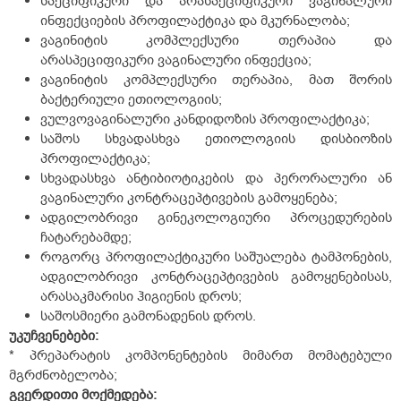
სპეციფიკური და არასპეციფიკური ვაგინალური
ინფექციების პროფილაქტიკა და მკურნალობა;
ვაგინიტის კომპლექსური თერაპია და
არასპეციფიკური ვაგინალური ინფექცია;
ვაგინიტის კომპლექსური თერაპია, მათ შორის
ბაქტერიული ეთიოლოგიის;
ვულვოვაგინალური კანდიდოზის პროფილაქტიკა;
საშოს სხვადასხვა ეთიოლოგიის დისბიოზის
პროფილაქტიკა;
სხვადასხვა ანტიბიოტიკების და პერორალური ან
ვაგინალური კონტრაცეპტივების გამოყენება;
ადგილობრივი გინეკოლოგიური პროცედურების
ჩატარებამდე;
როგორც პროფილაქტიკური საშუალება ტამპონების,
ადგილობრივი კონტრაცეპტივების გამოყენებისას,
არასაკმარისი ჰიგიენის დროს;
საშოსმიერი გამონადენის დროს.
უკუჩვენებები:
* პრეპარატის კომპონენტების მიმართ მომატებული
მგრძნობელობა;
გვერდითი მოქმედება: