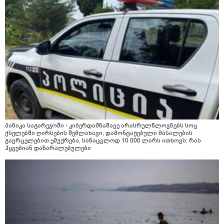
პანიკა საგარეჯოში - კიბერდამნაშავე არასრულწლოვნებს სოც
ქსელებში ღირსების შემლახავი, დამონტაჟებული მასალების
გავრცელებით ემუქრება, სანაცვლოდ 10 000 ლარს ითხოვს: რას
ჰყვებიან დაზარალებულები