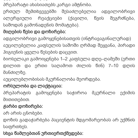
პრეპარატი ახასიათებს კარგი ამტნობა.
ერთულ შემთხვევებში შესაძლებელია ადგილობრივი
ალერგიული რეაქციები (ქავილი, წვის შეგრძნება,
საშოდან გამონადენის მომატება).
მიღების წესი და დოზირება:
ადგილობრივი გამოყენებისათვის (ინტრავაგინალურად)
აუცილებელია კაფსულის საშოში ღრმად შეყვანა, პირადი
ჰიგიენის ყველა წესების დაცვით.
ბიოსელაკი გამოიყენება 1–2 კაფსულა დღე–ღამეში (ერთი
დილით და ერთი საღამოთ ძილის წინ) 7–10 დღის
მანძილზე.
აუცილებლობისას მკურნალობა მეორდება.
ორსულობა და ლაქტაცია:
პრეპარატის გამოყენება საჭიროა მკურნალი ექიმის
მითითებით.
ჭარბი დოზირება:
არ არის ცნობები.
დოზის გადაჭარბება პაციენტის მდგომარეობას არ უქმნის
საფრთხეს.
სხვა წამლებთან ურთიერთქმედება: