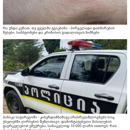
რა უნდა ვქნათ, თუ გველმა გვიკბინა - პირველადი დახმარების
წესები, სიმპტომები და კრიზისის გადალახვის ნიშნები
პანიკა საგარეჯოში - კიბერდამნაშავე არასრულწლოვნებს სოც
ქსელებში ღირსების შემლახავი, დამონტაჟებული მასალების
გავრცელებით ემუქრება, სანაცვლოდ 10 000 ლარს ითხოვს: რას