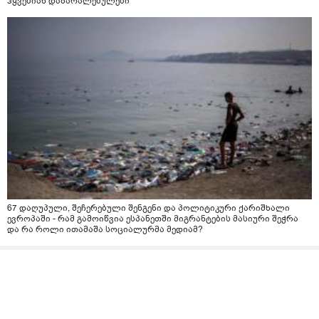
ჰყვებიან დაზარალებულები
67 დაღუპული, შეჩერებული შენგენი და პოლიტიკური ქარიშხალი
ევროპაში - რამ გამოიწვია ესპანეთში მიგრანტების მასიური შეჭრა
და რა როლი ითამაშა სოციალურმა მედიამ?