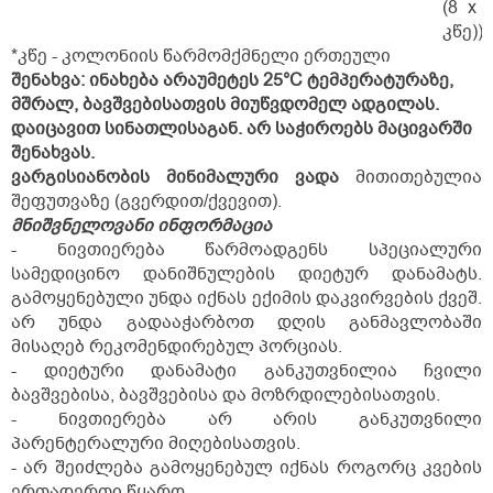
(8 x 
კწე))
*კწე - კოლონიის წარმომქმნელი ერთეული
შენახვა:
ინახება არაუმეტეს 25°C ტემპერატურაზე,
მშრალ, ბავშვებისათვის მიუწვდომელ ადგილას.
დაიცავით სინათლისაგან. არ საჭიროებს მაცივარში
შენახვას.
ვარგისიანობის მინიმალური ვადა
მითითებულია
შეფუთვაზე (გვერდით/ქვევით).
მნიშვნელოვანი ინფორმაცია
- ნივთიერება წარმოადგენს სპეციალური
სამედიცინო დანიშნულების დიეტურ დანამატს.
გამოყენებული უნდა იქნას ექიმის დაკვირვების ქვეშ.
არ უნდა გადააჭარბოთ დღის განმავლობაში
მისაღებ რეკომენდირებულ პორციას.
- დიეტური დანამატი განკუთვნილია ჩვილი
ბავშვებისა, ბავშვებისა და მოზრდილებისათვის.
- ნივთიერება არ არის განკუთვნილი
პარენტერალური მიღებისათვის.
- არ შეიძლება გამოყენებულ იქნას როგორც კვების
ერთადერთი წყარო.