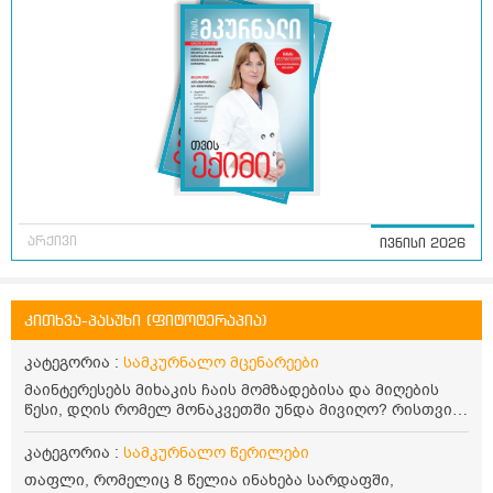
არქივი
ივნისი 2026
კითხვა-პასუხი (ფიტოტერაპია)
კატეგორია :
სამკურნალო მცენარეები
მაინტერესებს მიხაკის ჩაის მომზადებისა და მიღების
წესი, დღის რომელ მონაკვეთში უნდა მივიღო? რისთვის
არის სასარგებლო და უკუჩვენება თუ აქვს
კატეგორია :
სამკურნალო წერილები
თაფლი, რომელიც 8 წელია ინახება სარდაფში,