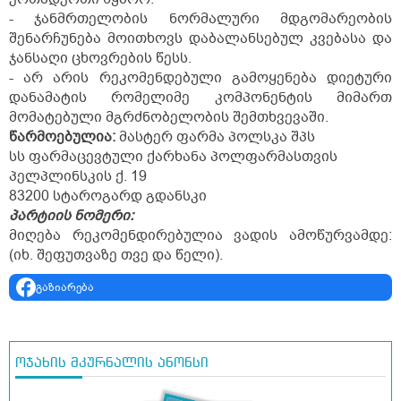
- ჯანმრთელობის ნორმალური მდგომარეობის
შენარჩუნება მოითხოვს დაბალანსებულ კვებასა და
ჯანსაღი ცხოვრების წესს.
- არ არის რეკომენდებული გამოყენება დიეტური
დანამატის რომელიმე კომპონენტის მიმართ
მომატებული მგრძნობელობის შემთხვევაში.
წარმოებულია:
მასტერ ფარმა პოლსკა შპს
სს ფარმაცევტული ქარხანა პოლფარმასთვის
პელპლინსკის ქ. 19
83200 სტაროგარდ გდანსკი
პარტიის ნომერი:
მიღება რეკომენდირებულია ვადის ამოწურვამდე:
(იხ. შეფუთვაზე თვე და წელი).
გაზიარება
ოჯახის მკურნალის ანონსი