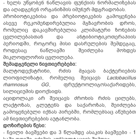
- ხელს უწყობენ ნაწლავის ფუნქიის ნორმალიზებას
და აღადგენენ ორგანიზმის იმუნურ მდგრადობას.
პრობიოტიკებისა და პრებიოტიკების გამოყენება
ასევე რეკომენდირებულია მგზავრობის დროს,
რომელიც დაკავშირებულია კლიმატური ზონების
ცვლილებასთან და ანტიბიოტიკოთერაპიის
პერიოდში, როგორც მისი დასრულების შემდეგაც,
როდესაც ნაწლავში შეიძლება მოხდეს
მიკლოფლორის ცვლილება.
შემადგენელი ნივთიერებები:
მალტოდექსტრინი, რძის მჟავას ბაქტერიების
ლიოფილიზატი, რომელიც შეიცავს
Lactobacillus
rhamnosus GG
, ფრუქტოოლიგოსაქარიდებს,
სილიციუმის დიოქსიდს.
აციდოლაკი არ შეიცავს ძროხის რძის ცილებს,
ლაქტოზას, გლუტენს და საქაროზას, შეიძლება
გამოყენებული იქნას პირებში, რომლებსაც აწუხებთ
ამ ნივთიერებების აუტანლობა.
დოზირების წესი:
- ჩვილი ბავშვები და 3 წლამდე ასაკის ბავშვები - 1